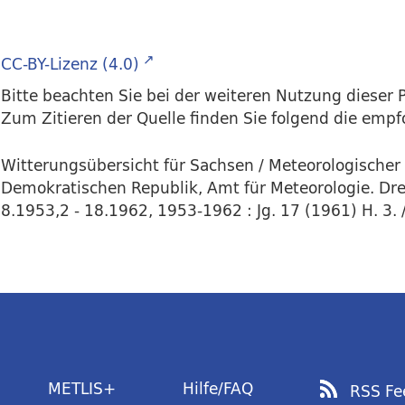
CC-BY-Lizenz (4.0)
Bitte beachten Sie bei der weiteren Nutzung dieser P
Zum Zitieren der Quelle finden Sie folgend die emp
Witterungsübersicht für Sachsen / Meteorologischer
Demokratischen Republik, Amt für Meteorologie. Dres
8.1953,2 - 18.1962, 1953-1962 : Jg. 17 (1961) H. 3. /
METLIS+
Hilfe/FAQ
RSS Fe