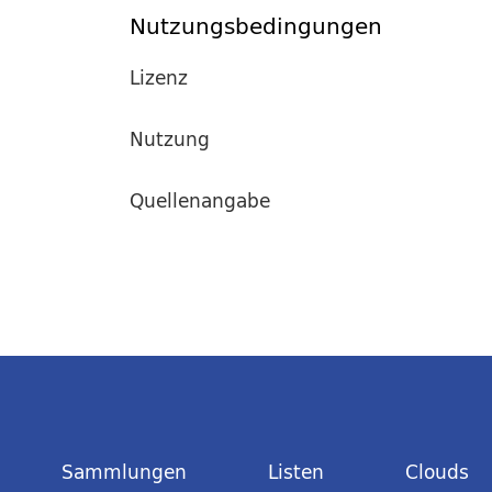
Nutzungsbedingungen
Lizenz
Nutzung
Quellenangabe
Sammlungen
Listen
Clouds