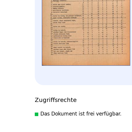
Zugriffsrechte
Das Dokument ist frei verfügbar.