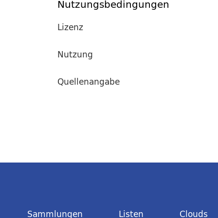
Nutzungsbedingungen
Lizenz
Nutzung
Quellenangabe
Sammlungen
Listen
Clouds