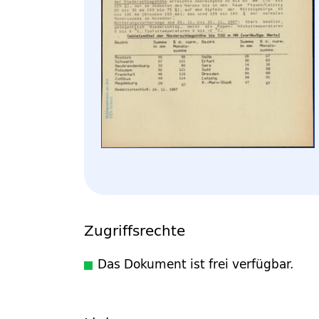
Zugriffsrechte
Das Dokument ist frei verfügbar.