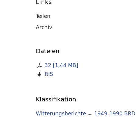
Links
Teilen
Archiv
Dateien
32
[
1,44 MB
]
RIS
Klassifikation
Witterungsberichte
→
1949-1990 BRD