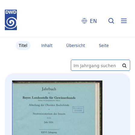
EN
Titel
Inhalt
Übersicht
Seite