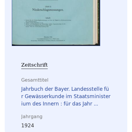
Zeitschrift
Gesamttitel
Jahrbuch der Bayer. Landesstelle fü
r Gewässerkunde im Staatsminister
ium des Innern : für das Jahr ...
Jahrgang
1924