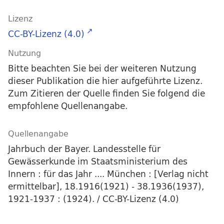
Lizenz
CC-BY-Lizenz (4.0)
Nutzung
Bitte beachten Sie bei der weiteren Nutzung
dieser Publikation die hier aufgeführte Lizenz.
Zum Zitieren der Quelle finden Sie folgend die
empfohlene Quellenangabe.
Quellenangabe
Jahrbuch der Bayer. Landesstelle für
Gewässerkunde im Staatsministerium des
Innern : für das Jahr .... München : [Verlag nicht
ermittelbar], 18.1916(1921) - 38.1936(1937),
1921-1937 : (1924). / CC-BY-Lizenz (4.0)