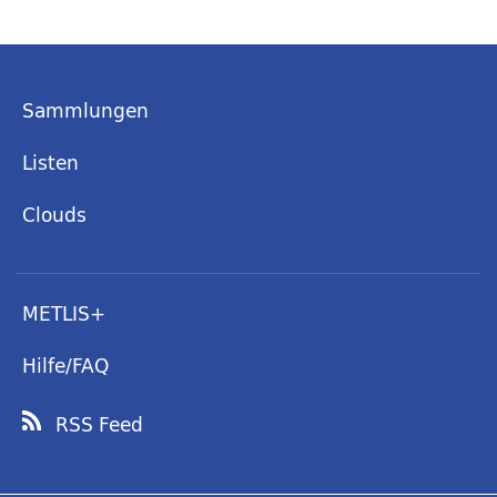
Sammlungen
Listen
Clouds
METLIS+
Hilfe/FAQ
RSS Feed