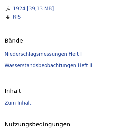
1924
[
39,13 MB
]
RIS
Bände
Niederschlagsmessungen Heft I
Wasserstandsbeobachtungen Heft II
Inhalt
Zum Inhalt
Nutzungsbedingungen