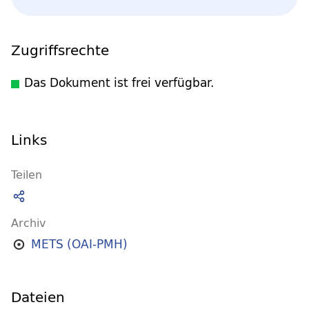
Zugriffsrechte
Das Dokument ist frei verfügbar.
Links
Teilen
Archiv
METS (OAI-PMH)
Dateien