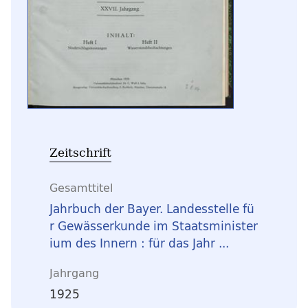
Zeitschrift
Gesamttitel
Jahrbuch der Bayer. Landesstelle fü
r Gewässerkunde im Staatsminister
ium des Innern : für das Jahr ...
Jahrgang
1925