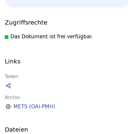
Zugriffsrechte
Das Dokument ist frei verfügbar.
Links
Teilen
Archiv
METS (OAI-PMH)
Dateien