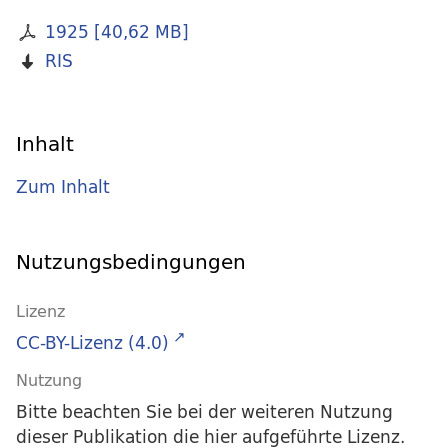
1925
[
40,62 MB
]
RIS
Inhalt
Zum Inhalt
Nutzungsbedingungen
Lizenz
CC-BY-Lizenz (4.0)
Nutzung
Bitte beachten Sie bei der weiteren Nutzung
dieser Publikation die hier aufgeführte Lizenz.