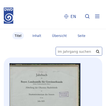
EN
Titel
Inhalt
Übersicht
Seite