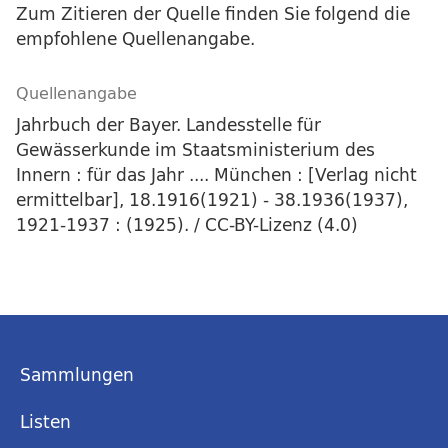
Zum Zitieren der Quelle finden Sie folgend die
empfohlene Quellenangabe.
Quellenangabe
Jahrbuch der Bayer. Landesstelle für
Gewässerkunde im Staatsministerium des
Innern : für das Jahr .... München : [Verlag nicht
ermittelbar], 18.1916(1921) - 38.1936(1937),
1921-1937 : (1925). / CC-BY-Lizenz (4.0)
Sammlungen
Listen