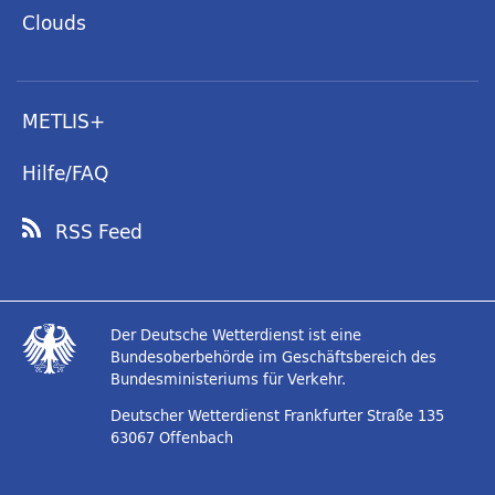
Clouds
METLIS+
Hilfe/FAQ
RSS Feed
Der Deutsche Wetterdienst ist eine
Bundesoberbehörde im Geschäftsbereich des
Bundesministeriums für Verkehr.
Deutscher Wetterdienst
Frankfurter Straße 135
63067 Offenbach