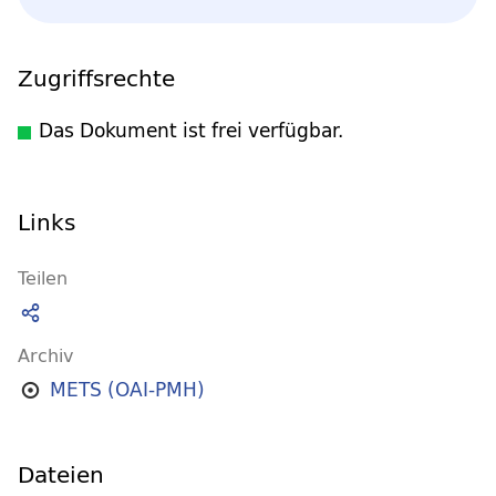
Zugriffsrechte
Das Dokument ist frei verfügbar.
Links
Teilen
Archiv
METS (OAI-PMH)
Dateien