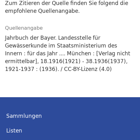
Zum Zitieren der Quelle finden Sie folgend die
empfohlene Quellenangabe.
Quellenangabe
Jahrbuch der Bayer. Landesstelle für
Gewässerkunde im Staatsministerium des
Innern : für das Jahr .... München : [Verlag nicht
ermittelbar], 18.1916(1921) - 38.1936(1937),
1921-1937 : (1936). / CC-BY-Lizenz (4.0)
Sammlungen
Listen