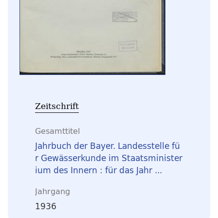
Zeitschrift
Gesamttitel
Jahrbuch der Bayer. Landesstelle fü
r Gewässerkunde im Staatsminister
ium des Innern : für das Jahr ...
Jahrgang
1936