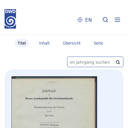
EN
Titel
Inhalt
Übersicht
Seite