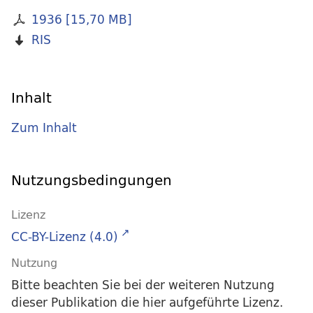
1936
[
15,70 MB
]
RIS
Inhalt
Zum Inhalt
Nutzungsbedingungen
Lizenz
CC-BY-Lizenz (4.0)
Nutzung
Bitte beachten Sie bei der weiteren Nutzung
dieser Publikation die hier aufgeführte Lizenz.