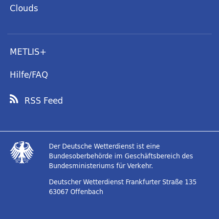
Clouds
METLIS+
Hilfe/FAQ
RSS Feed
Der Deutsche Wetterdienst ist eine
Bundesoberbehörde im Geschäftsbereich des
Bundesministeriums für Verkehr.
Deutscher Wetterdienst
Frankfurter Straße 135
63067 Offenbach