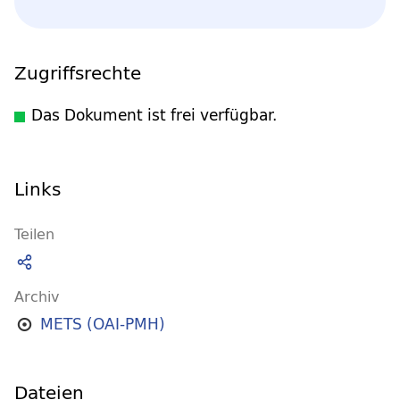
Zugriffsrechte
Das Dokument ist frei verfügbar.
Links
Teilen
Archiv
METS (OAI-PMH)
Dateien