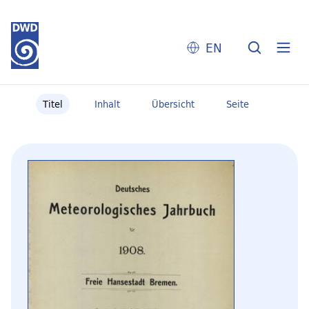
EN
Titel
Inhalt
Übersicht
Seite