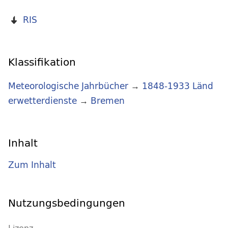
RIS
Klassifikation
Meteorologische Jahrbücher
→
1848-1933 Länd
erwetterdienste
→
Bremen
Inhalt
Zum Inhalt
Nutzungsbedingungen