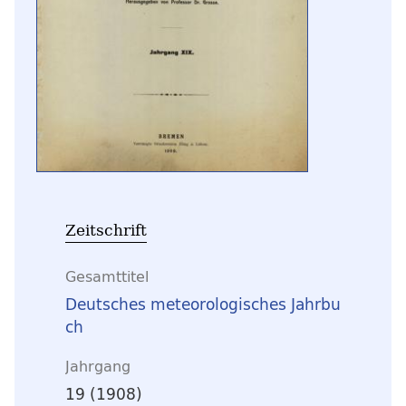
Zeitschrift
Gesamttitel
Deutsches meteorologisches Jahrbu
ch
Jahrgang
19 (1908)