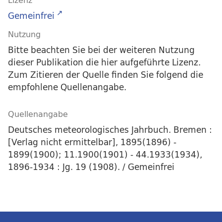
Lizenz
Gemeinfrei
Nutzung
Bitte beachten Sie bei der weiteren Nutzung
dieser Publikation die hier aufgeführte Lizenz.
Zum Zitieren der Quelle finden Sie folgend die
empfohlene Quellenangabe.
Quellenangabe
Deutsches meteorologisches Jahrbuch. Bremen :
[Verlag nicht ermittelbar], 1895(1896) -
1899(1900); 11.1900(1901) - 44.1933(1934),
1896-1934 : Jg. 19 (1908). / Gemeinfrei