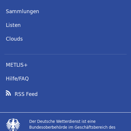
Sammlungen
Listen
Clouds
METLIS+
Hilfe/FAQ
RSS Feed
Der Deutsche Wetterdienst ist eine
Bundesoberbehörde im Geschäftsbereich des