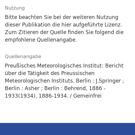
Nutzung
Bitte beachten Sie bei der weiteren Nutzung
dieser Publikation die hier aufgeführte Lizenz.
Zum Zitieren der Quelle finden Sie folgend die
empfohlene Quellenangabe.
Quellenangabe
Preußisches Meteorologisches Institut: Bericht
über die Tätigkeit des Preussischen
Meteorologischen Instituts. Berlin : J.Springer ;
Berlin : Asher ; Berlin : Behrend, 1886 -
1933(1934), 1886-1934. / Gemeinfrei