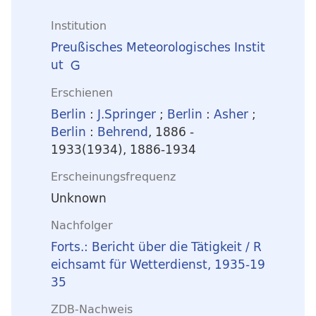
Institution
Preußisches Meteorologisches Instit
ut
Erschienen
Berlin
:
J.Springer
;
Berlin
:
Asher
;
Berlin
:
Behrend
, 1886 -
1933(1934), 1886-1934
Erscheinungsfrequenz
Unknown
Nachfolger
Forts.: Bericht über die Tätigkeit / R
eichsamt für Wetterdienst, 1935-19
35
ZDB-Nachweis