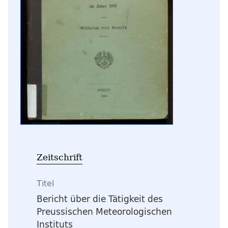
Zeitschrift
Titel
Bericht über die Tätigkeit des
Preussischen Meteorologischen
Instituts