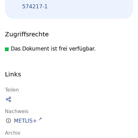
574217-1
Zugriffsrechte
Das Dokument ist frei verfügbar.
Links
Teilen
Nachweis
METLIS+
Archiv