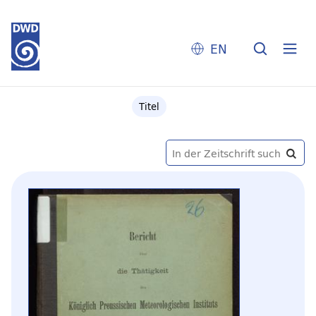
EN
Titel