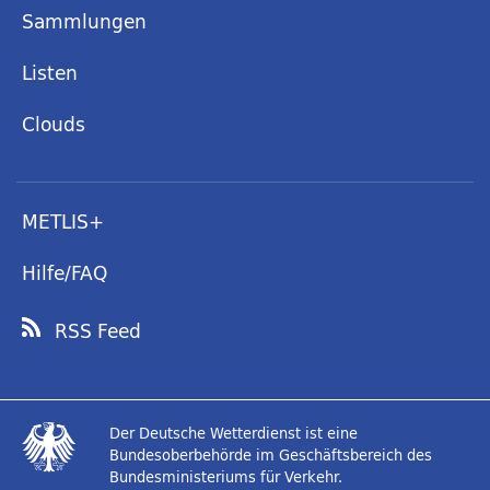
Sammlungen
Listen
Clouds
METLIS+
Hilfe/FAQ
RSS Feed
Der Deutsche Wetterdienst ist eine
Bundesoberbehörde im Geschäftsbereich des
Bundesministeriums für Verkehr.