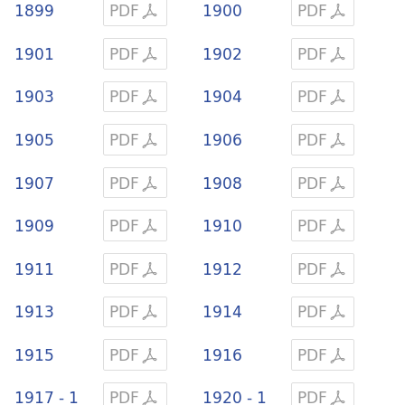
1899
PDF
1900
PDF
1901
PDF
1902
PDF
1903
PDF
1904
PDF
1905
PDF
1906
PDF
1907
PDF
1908
PDF
1909
PDF
1910
PDF
1911
PDF
1912
PDF
1913
PDF
1914
PDF
1915
PDF
1916
PDF
1917 - 1
PDF
1920 - 1
PDF