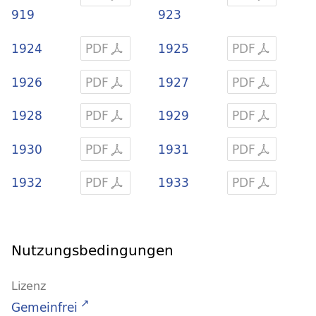
919
923
1924
PDF
1925
PDF
1926
PDF
1927
PDF
1928
PDF
1929
PDF
1930
PDF
1931
PDF
1932
PDF
1933
PDF
Nutzungsbedingungen
Lizenz
Gemeinfrei