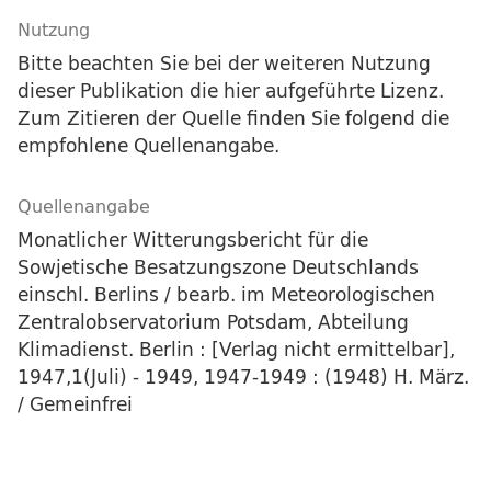
Nutzung
Bitte beachten Sie bei der weiteren Nutzung
dieser Publikation die hier aufgeführte Lizenz.
Zum Zitieren der Quelle finden Sie folgend die
empfohlene Quellenangabe.
Quellenangabe
Monatlicher Witterungsbericht für die
Sowjetische Besatzungszone Deutschlands
einschl. Berlins / bearb. im Meteorologischen
Zentralobservatorium Potsdam, Abteilung
Klimadienst. Berlin : [Verlag nicht ermittelbar],
1947,1(Juli) - 1949, 1947-1949 : (1948) H. März.
/ Gemeinfrei