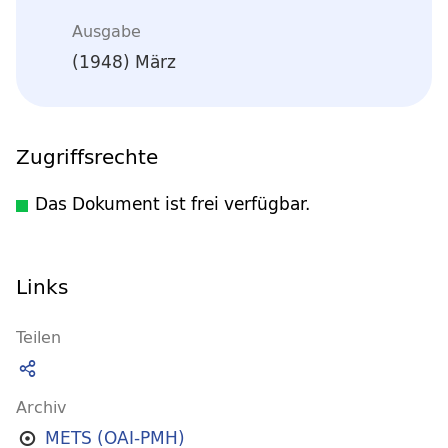
Ausgabe
(1948) März
Zugriffsrechte
Das Dokument ist frei verfügbar.
Links
Teilen
Archiv
METS (OAI-PMH)