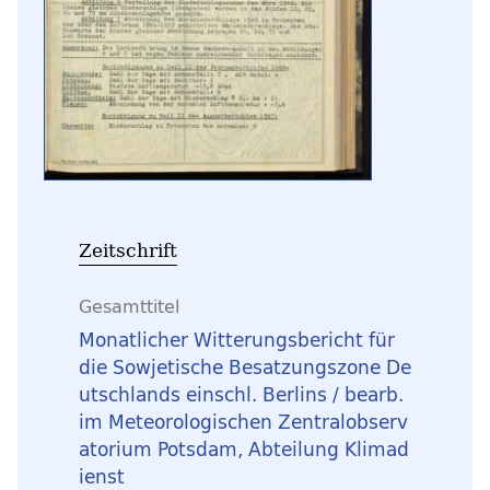
Zeitschrift
Gesamttitel
Monatlicher Witterungsbericht für
die Sowjetische Besatzungszone De
utschlands einschl. Berlins / bearb.
im Meteorologischen Zentralobserv
atorium Potsdam, Abteilung Klimad
ienst