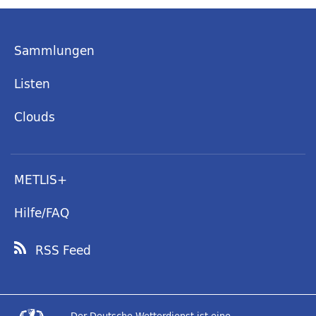
Sammlungen
Listen
Clouds
METLIS+
Hilfe/FAQ
RSS Feed