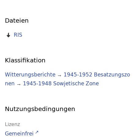
Dateien
RIS
Klassifikation
Witterungsberichte
→
1945-1952 Besatzungszo
nen
→
1945-1948 Sowjetische Zone
Nutzungsbedingungen
Lizenz
Gemeinfrei