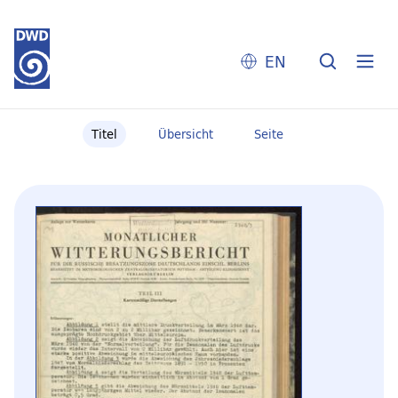
EN
Titel
Übersicht
Seite