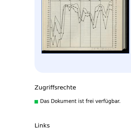
Zugriffsrechte
Das Dokument ist frei verfügbar.
Links