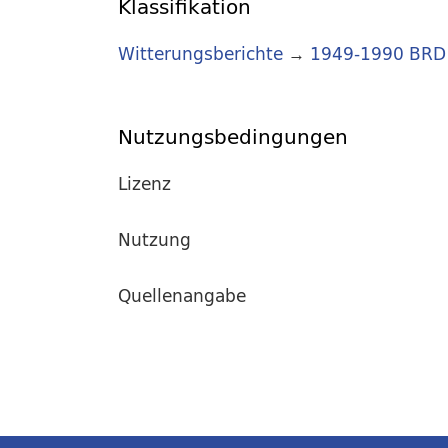
Klassifikation
Witterungsberichte
→
1949-1990 BRD
Nutzungsbedingungen
Lizenz
Nutzung
Quellenangabe