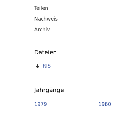
Teilen
Nachweis
Archiv
Dateien
RIS
Jahrgänge
1979
1980