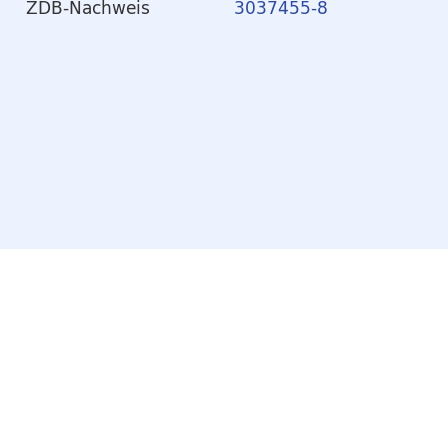
ZDB-Nachweis
3037455-8