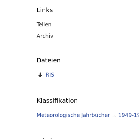
Links
Teilen
Archiv
Dateien
RIS
Klassifikation
Meteorologische Jahrbücher
→
1949-1