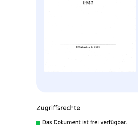
Zugriffsrechte
Das Dokument ist frei verfügbar.