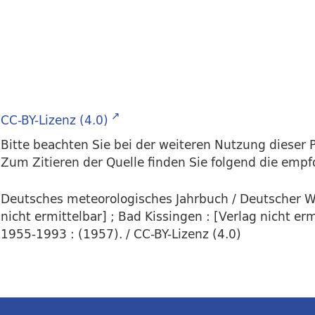
CC-BY-Lizenz (4.0)
Bitte beachten Sie bei der weiteren Nutzung dieser P
Zum Zitieren der Quelle finden Sie folgend die emp
Deutsches meteorologisches Jahrbuch / Deutscher We
nicht ermittelbar] ; Bad Kissingen : [Verlag nicht e
1955-1993 : (1957). / CC-BY-Lizenz (4.0)