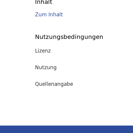
Inhalt
Zum Inhalt
Nutzungsbedingungen
Lizenz
Nutzung
Quellenangabe