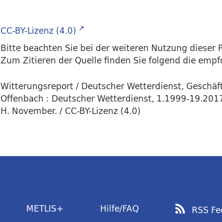
CC-BY-Lizenz (4.0)
Bitte beachten Sie bei der weiteren Nutzung dieser P
Zum Zitieren der Quelle finden Sie folgend die emp
Witterungsreport / Deutscher Wetterdienst, Geschäf
Offenbach : Deutscher Wetterdienst, 1.1999-19.201
H. November. / CC-BY-Lizenz (4.0)
METLIS+
Hilfe/FAQ
RSS Fe