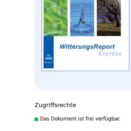
Zugriffsrechte
Das Dokument ist frei verfügbar.