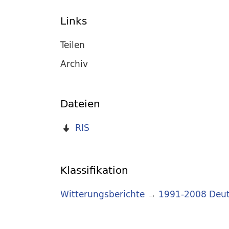
Links
Teilen
Archiv
Dateien
RIS
Klassifikation
Witterungsberichte
→
1991-2008 Deut