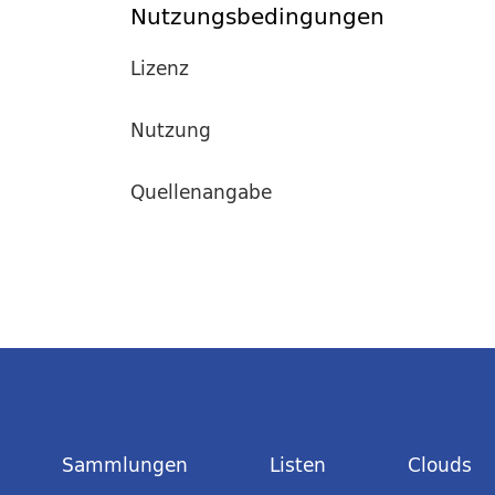
Nutzungsbedingungen
Lizenz
Nutzung
Quellenangabe
Sammlungen
Listen
Clouds