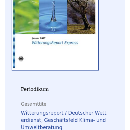
Periodikum
Gesamttitel
Witterungsreport / Deutscher Wett
erdienst, Geschäftsfeld Klima- und
Umweltberatung