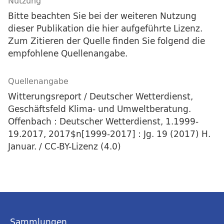
Nutzung
Bitte beachten Sie bei der weiteren Nutzung
dieser Publikation die hier aufgeführte Lizenz.
Zum Zitieren der Quelle finden Sie folgend die
empfohlene Quellenangabe.
Quellenangabe
Witterungsreport / Deutscher Wetterdienst,
Geschäftsfeld Klima- und Umweltberatung.
Offenbach : Deutscher Wetterdienst, 1.1999-
19.2017, 2017$n[1999-2017] : Jg. 19 (2017) H.
Januar. / CC-BY-Lizenz (4.0)
Sammlungen