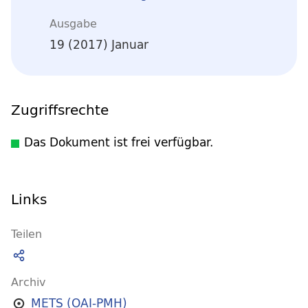
Ausgabe
19 (2017) Januar
Zugriffsrechte
Das Dokument ist frei verfügbar.
Links
Teilen
Archiv
METS (OAI-PMH)