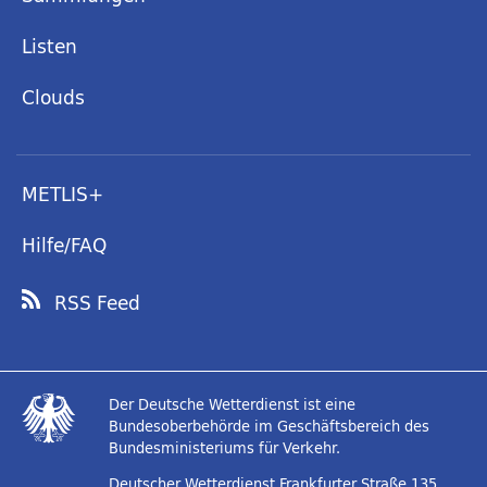
Listen
Clouds
METLIS+
Hilfe/FAQ
RSS Feed
Der Deutsche Wetterdienst ist eine
Bundesoberbehörde im Geschäftsbereich des
Bundesministeriums für Verkehr.
Deutscher Wetterdienst
Frankfurter Straße 135