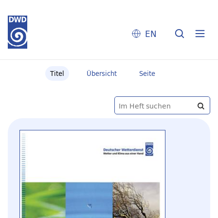
EN
Titel
Übersicht
Seite