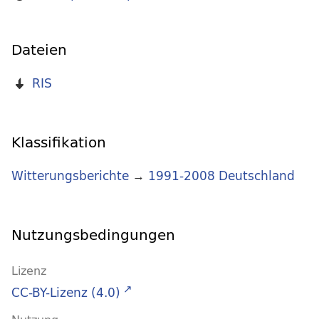
Dateien
RIS
Klassifikation
Witterungsberichte
→
1991-2008 Deutschland
Nutzungsbedingungen
Lizenz
CC-BY-Lizenz (4.0)