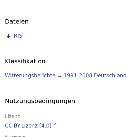
Dateien
RIS
Klassifikation
Witterungsberichte
→
1991-2008 Deutschland
Nutzungsbedingungen
Lizenz
CC-BY-Lizenz (4.0)