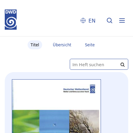
EN
Titel
Übersicht
Seite