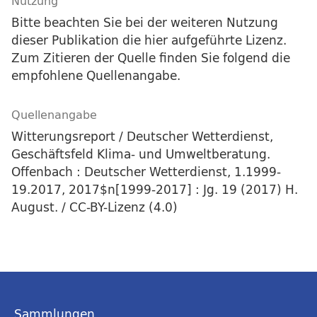
Nutzung
Bitte beachten Sie bei der weiteren Nutzung
dieser Publikation die hier aufgeführte Lizenz.
Zum Zitieren der Quelle finden Sie folgend die
empfohlene Quellenangabe.
Quellenangabe
Witterungsreport / Deutscher Wetterdienst,
Geschäftsfeld Klima- und Umweltberatung.
Offenbach : Deutscher Wetterdienst, 1.1999-
19.2017, 2017$n[1999-2017] : Jg. 19 (2017) H.
August. / CC-BY-Lizenz (4.0)
Sammlungen