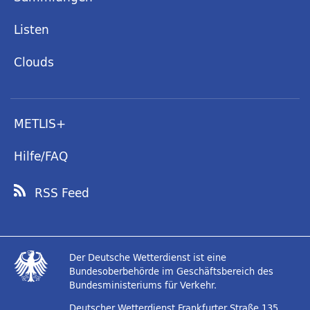
Listen
Clouds
METLIS+
Hilfe/FAQ
RSS Feed
Der Deutsche Wetterdienst ist eine
Bundesoberbehörde im Geschäftsbereich des
Bundesministeriums für Verkehr.
Deutscher Wetterdienst
Frankfurter Straße 135