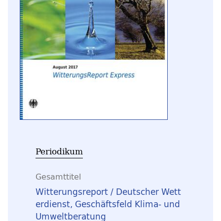
Periodikum
Gesamttitel
Witterungsreport / Deutscher Wett
erdienst, Geschäftsfeld Klima- und
Umweltberatung