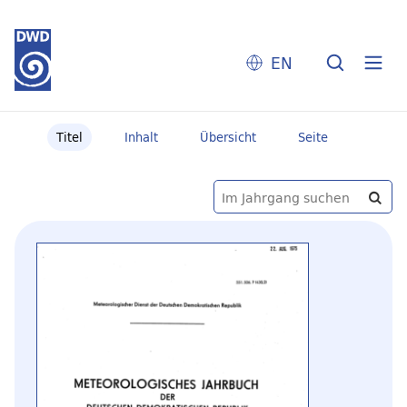
EN
Titel
Inhalt
Übersicht
Seite