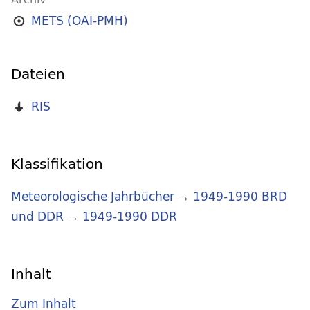
METS (OAI-PMH)
Dateien
RIS
Klassifikation
Meteorologische Jahrbücher
→
1949-1990 BRD
und DDR
→
1949-1990 DDR
Inhalt
Zum Inhalt