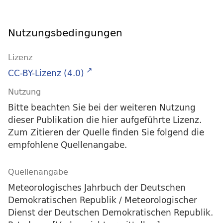
Nutzungsbedingungen
Lizenz
CC-BY-Lizenz (4.0)
Nutzung
Bitte beachten Sie bei der weiteren Nutzung
dieser Publikation die hier aufgeführte Lizenz.
Zum Zitieren der Quelle finden Sie folgend die
empfohlene Quellenangabe.
Quellenangabe
Meteorologisches Jahrbuch der Deutschen
Demokratischen Republik / Meteorologischer
Dienst der Deutschen Demokratischen Republik.