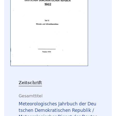
Zeitschrift
Gesamttitel
Meteorologisches Jahrbuch der Deu
tschen Demokratischen Republik /