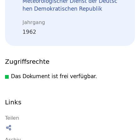
Meteorologischer Dienst der Deutsc
hen Demokratischen Republik
Jahrgang
1962
Zugriffsrechte
Das Dokument ist frei verfügbar.
Links
Teilen
Archiv