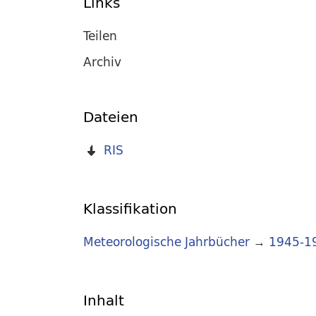
Links
Teilen
Archiv
Dateien
RIS
Klassifikation
Meteorologische Jahrbücher
→
1945-1
Inhalt