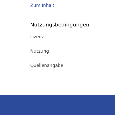
Zum Inhalt
Nutzungsbedingungen
Lizenz
Nutzung
Quellenangabe