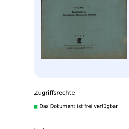
Zugriffsrechte
Das Dokument ist frei verfügbar.