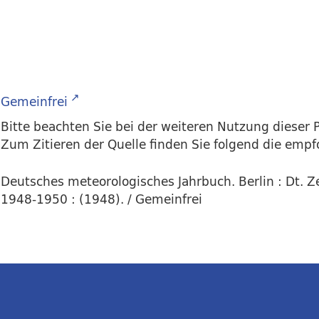
Gemeinfrei
Bitte beachten Sie bei der weiteren Nutzung dieser P
Zum Zitieren der Quelle finden Sie folgend die emp
Deutsches meteorologisches Jahrbuch. Berlin : Dt. Z
1948-1950 : (1948). / Gemeinfrei