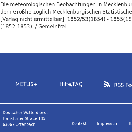
Die meteorologischen Beobachtungen in Mecklenburg 
dem Großherzoglich Mecklenburgischen Statistische
[Verlag nicht ermittelbar], 1852/53(1854) - 1855(
(1852-1853). / Gemeinfrei
METLIS+
Hilfe/FAQ
RSS Fe
Deutscher Wetterdienst
Frankfurter Straße 135
Kontakt
Impressum
B
63067 Offenbach