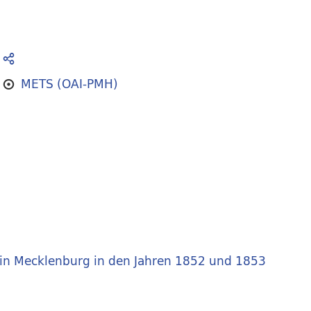
METS (OAI-PMH)
in Mecklenburg in den Jahren 1852 und 1853