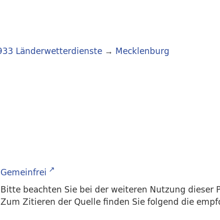
933 Länderwetterdienste
→
Mecklenburg
Gemeinfrei
Bitte beachten Sie bei der weiteren Nutzung dieser P
Zum Zitieren der Quelle finden Sie folgend die emp