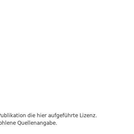
ublikation die hier aufgeführte Lizenz.
fohlene Quellenangabe.