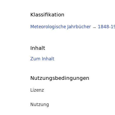
Klassifikation
Meteorologische Jahrbücher
→
1848-1
Inhalt
Zum Inhalt
Nutzungsbedingungen
Lizenz
Nutzung