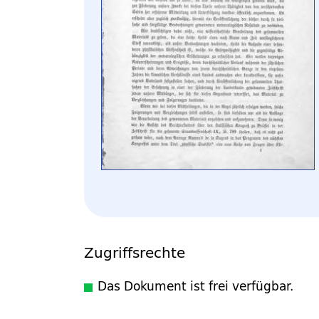
Zugriffsrechte
Das Dokument ist frei verfügbar.