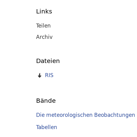
Links
Teilen
Archiv
Dateien
RIS
Bände
Die meteorologischen Beobachtungen 
Tabellen