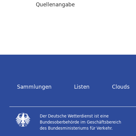
Quellenangabe
Sammlungen
Listen
Clouds
Der Deutsche Wetterdienst ist eine
Bundesoberbehörde im Geschäftsbereich
des Bundesministeriums für Verkehr.