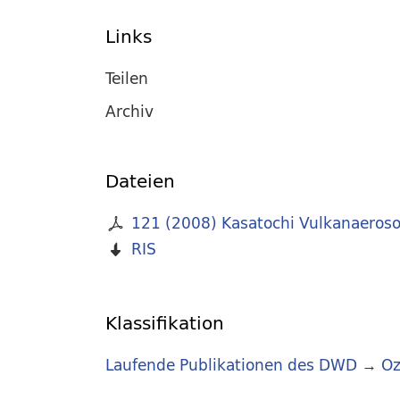
Links
Teilen
Archiv
Dateien
121 (2008) Kasatochi Vulkanaeroso
RIS
Klassifikation
Laufende Publikationen des DWD
→
Oz