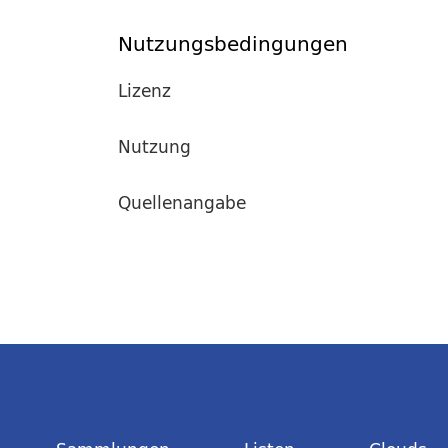
Nutzungsbedingungen
Lizenz
Nutzung
Quellenangabe