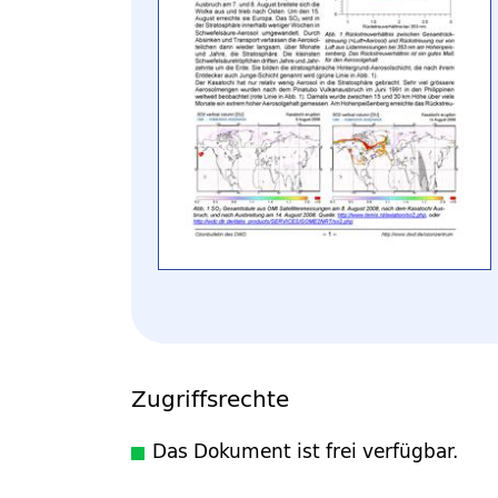
Zugriffsrechte
Das Dokument ist frei verfügbar.