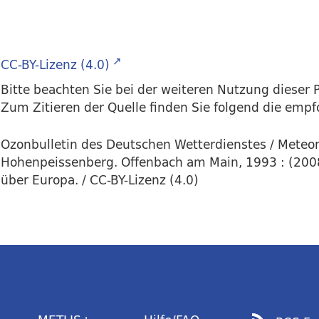
CC-BY-Lizenz (4.0)
Bitte beachten Sie bei der weiteren Nutzung dieser P
Zum Zitieren der Quelle finden Sie folgend die emp
Ozonbulletin des Deutschen Wetterdienstes / Meteo
Hohenpeissenberg. Offenbach am Main, 1993 : (2008
über Europa. / CC-BY-Lizenz (4.0)