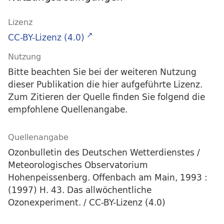
Lizenz
CC-BY-Lizenz (4.0)
Nutzung
Bitte beachten Sie bei der weiteren Nutzung
dieser Publikation die hier aufgeführte Lizenz.
Zum Zitieren der Quelle finden Sie folgend die
empfohlene Quellenangabe.
Quellenangabe
Ozonbulletin des Deutschen Wetterdienstes /
Meteorologisches Observatorium
Hohenpeissenberg. Offenbach am Main, 1993 :
(1997) H. 43. Das allwöchentliche
Ozonexperiment. / CC-BY-Lizenz (4.0)