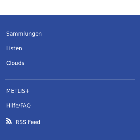
Sammlungen
Listen
Clouds
METLIS+
Hilfe/FAQ
RSS Feed