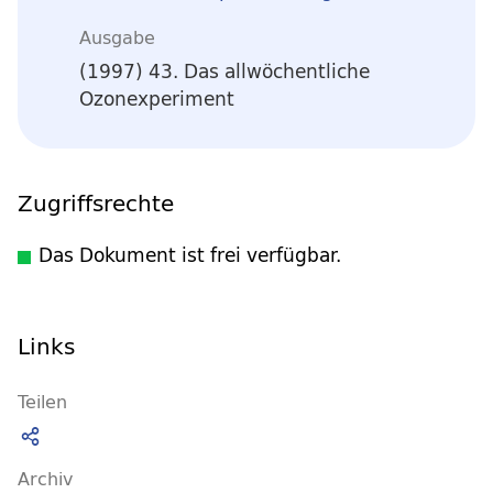
Ausgabe
(1997) 43. Das allwöchentliche
Ozonexperiment
Zugriffsrechte
Das Dokument ist frei verfügbar.
Links
Teilen
Archiv