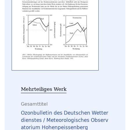
Mehrteiliges Werk
Gesamttitel
Ozonbulletin des Deutschen Wetter
dienstes / Meteorologisches Observ
atorium Hohenpeissenberg