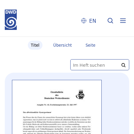
EN
Titel
Übersicht
Seite