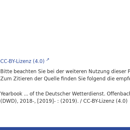
CC-BY-Lizenz (4.0)
Bitte beachten Sie bei der weiteren Nutzung dieser P
Zum Zitieren der Quelle finden Sie folgend die emp
Yearbook ... of the Deutscher Wetterdienst. Offenba
(DWD), 2018-, [2019]- : (2019). / CC-BY-Lizenz (4.0)