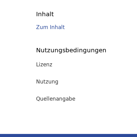
Inhalt
Zum Inhalt
Nutzungsbedingungen
Lizenz
Nutzung
Quellenangabe