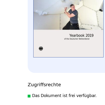
Zugriffsrechte
Das Dokument ist frei verfügbar.