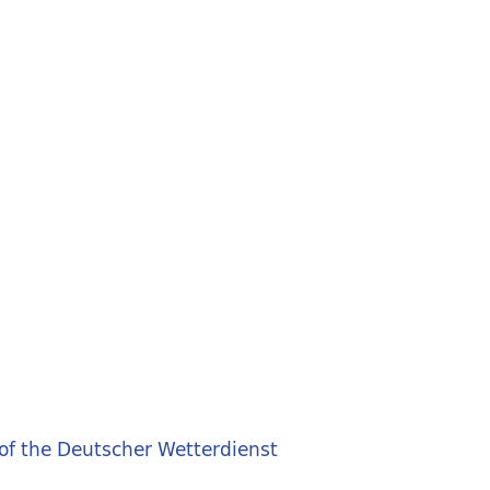
 of the Deutscher Wetterdienst