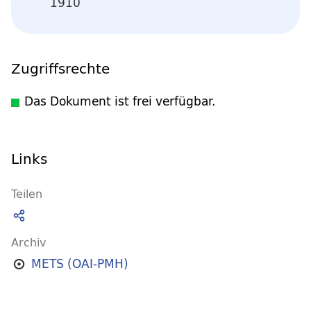
1910
Zugriffsrechte
Das Dokument ist frei verfügbar.
Links
Teilen
Archiv
METS (OAI-PMH)