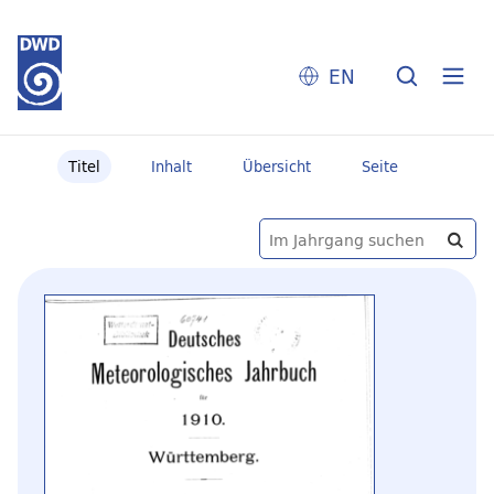
EN
Titel
Inhalt
Übersicht
Seite