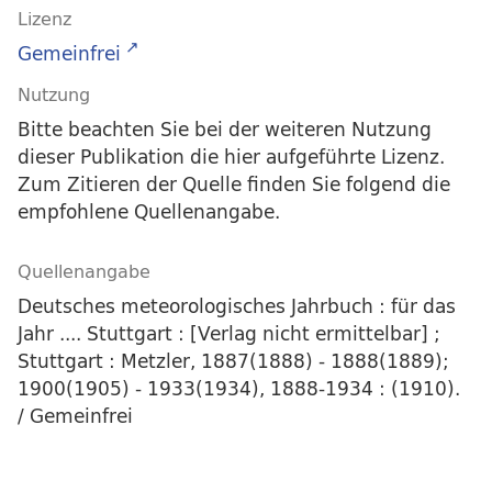
Lizenz
Gemeinfrei
Nutzung
Bitte beachten Sie bei der weiteren Nutzung
dieser Publikation die hier aufgeführte Lizenz.
Zum Zitieren der Quelle finden Sie folgend die
empfohlene Quellenangabe.
Quellenangabe
Deutsches meteorologisches Jahrbuch : für das
Jahr .... Stuttgart : [Verlag nicht ermittelbar] ;
Stuttgart : Metzler, 1887(1888) - 1888(1889);
1900(1905) - 1933(1934), 1888-1934 : (1910).
/ Gemeinfrei