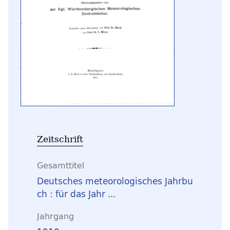
Zeitschrift
Gesamttitel
Deutsches meteorologisches Jahrbu
ch : für das Jahr ...
Jahrgang