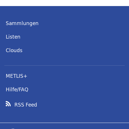
Sammlungen
Listen
Clouds
METLIS+
Hilfe/FAQ
RSS Feed