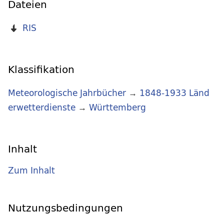
Dateien
RIS
Klassifikation
Meteorologische Jahrbücher
→
1848-1933 Länd
erwetterdienste
→
Württemberg
Inhalt
Zum Inhalt
Nutzungsbedingungen