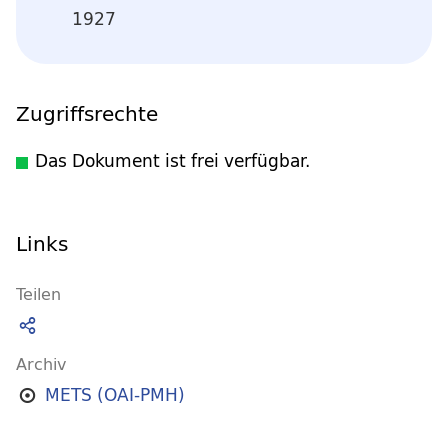
1927
Zugriffsrechte
Das Dokument ist frei verfügbar.
Links
Teilen
Archiv
METS (OAI-PMH)