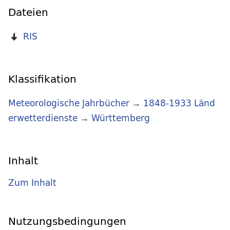
Dateien
RIS
Klassifikation
Meteorologische Jahrbücher
→
1848-1933 Länd
erwetterdienste
→
Württemberg
Inhalt
Zum Inhalt
Nutzungsbedingungen