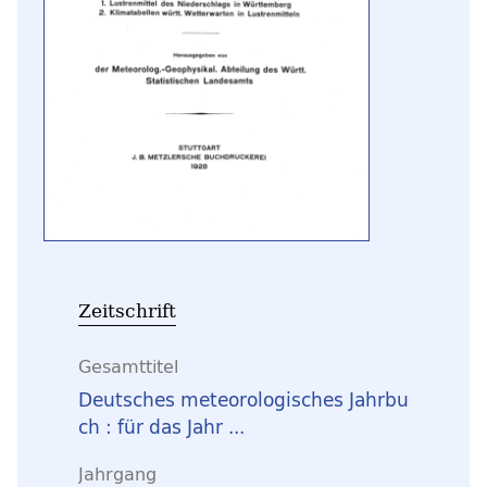
Zeitschrift
Gesamttitel
Deutsches meteorologisches Jahrbu
ch : für das Jahr ...
Jahrgang