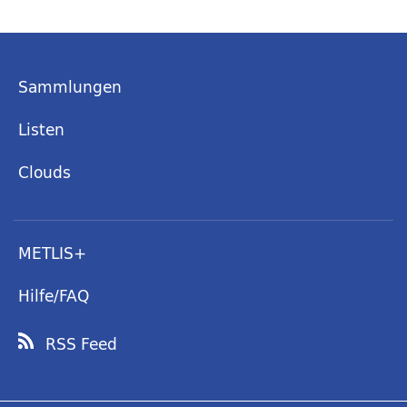
Sammlungen
Listen
Clouds
METLIS+
Hilfe/FAQ
RSS Feed