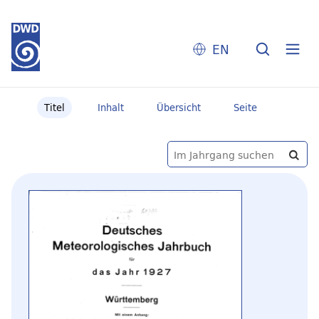
EN
Titel
Inhalt
Übersicht
Seite