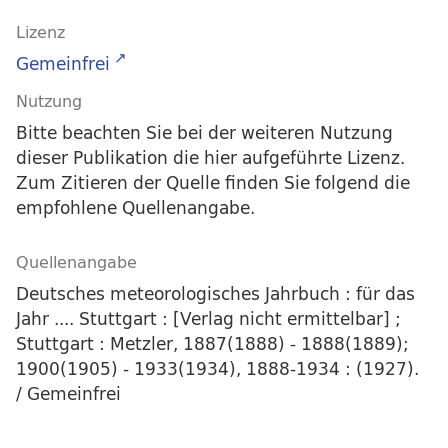
Lizenz
Gemeinfrei
Nutzung
Bitte beachten Sie bei der weiteren Nutzung
dieser Publikation die hier aufgeführte Lizenz.
Zum Zitieren der Quelle finden Sie folgend die
empfohlene Quellenangabe.
Quellenangabe
Deutsches meteorologisches Jahrbuch : für das
Jahr .... Stuttgart : [Verlag nicht ermittelbar] ;
Stuttgart : Metzler, 1887(1888) - 1888(1889);
1900(1905) - 1933(1934), 1888-1934 : (1927).
/ Gemeinfrei