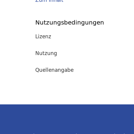
Nutzungsbedingungen
Lizenz
Nutzung
Quellenangabe