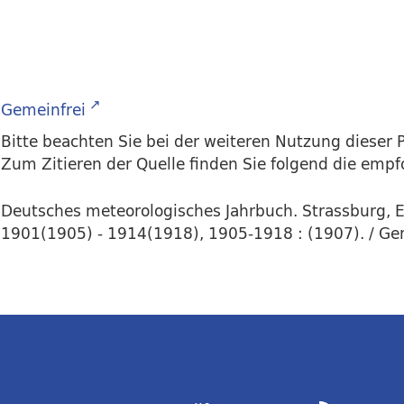
Gemeinfrei
Bitte beachten Sie bei der weiteren Nutzung dieser P
Zum Zitieren der Quelle finden Sie folgend die emp
Deutsches meteorologisches Jahrbuch. Strassburg, E. 
1901(1905) - 1914(1918), 1905-1918 : (1907). / Ge