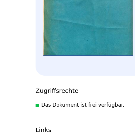
Zugriffsrechte
Das Dokument ist frei verfügbar.
Links