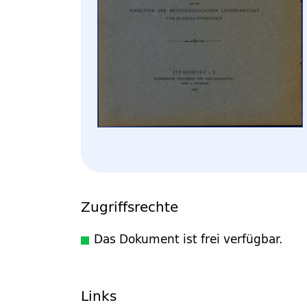
Zugriffsrechte
Das Dokument ist frei verfügbar.
Links