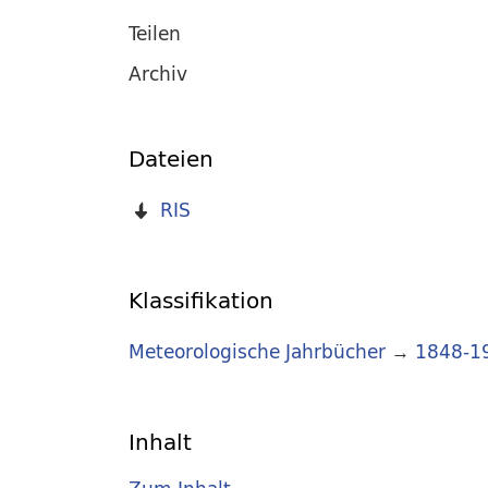
Teilen
Archiv
Dateien
RIS
Klassifikation
Meteorologische Jahrbücher
→
1848-1
Inhalt