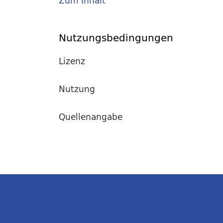
Zum Inhalt
Nutzungsbedingungen
Lizenz
Nutzung
Quellenangabe