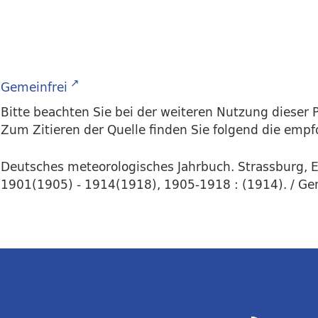
Gemeinfrei
Bitte beachten Sie bei der weiteren Nutzung dieser P
Zum Zitieren der Quelle finden Sie folgend die emp
Deutsches meteorologisches Jahrbuch. Strassburg, E. 
1901(1905) - 1914(1918), 1905-1918 : (1914). / Ge