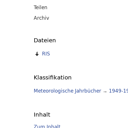
Teilen
Archiv
Dateien
RIS
Klassifikation
Meteorologische Jahrbücher
→
1949-1
Inhalt
Zum Inhalt