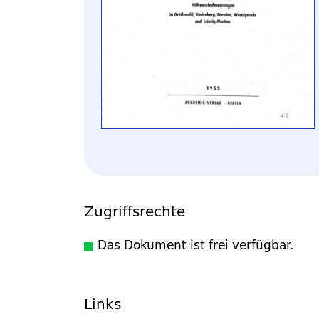
Zugriffsrechte
Das Dokument ist frei verfügbar.
Links