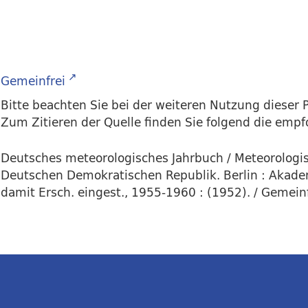
Gemeinfrei
Bitte beachten Sie bei der weiteren Nutzung dieser P
Zum Zitieren der Quelle finden Sie folgend die emp
Deutsches meteorologisches Jahrbuch / Meteorologis
Deutschen Demokratischen Republik. Berlin : Akade
damit Ersch. eingest., 1955-1960 : (1952). / Gemein