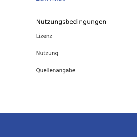
Nutzungsbedingungen
Lizenz
Nutzung
Quellenangabe