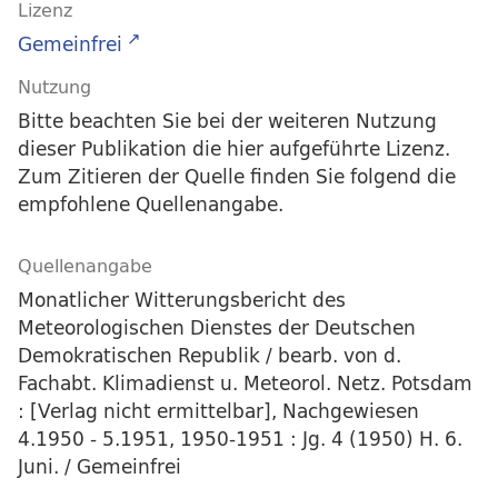
Lizenz
Gemeinfrei
Nutzung
Bitte beachten Sie bei der weiteren Nutzung
dieser Publikation die hier aufgeführte Lizenz.
Zum Zitieren der Quelle finden Sie folgend die
empfohlene Quellenangabe.
Quellenangabe
Monatlicher Witterungsbericht des
Meteorologischen Dienstes der Deutschen
Demokratischen Republik / bearb. von d.
Fachabt. Klimadienst u. Meteorol. Netz. Potsdam
: [Verlag nicht ermittelbar], Nachgewiesen
4.1950 - 5.1951, 1950-1951 : Jg. 4 (1950) H. 6.
Juni. / Gemeinfrei