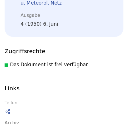
u. Meteorol. Netz
Ausgabe
4 (1950) 6. Juni
Zugriffsrechte
Das Dokument ist frei verfügbar.
Links
Teilen
Archiv