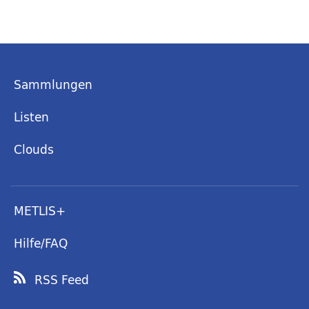
Sammlungen
Listen
Clouds
METLIS+
Hilfe/FAQ
RSS Feed