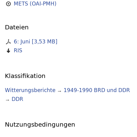
METS (OAI-PMH)
Dateien
6: Juni
[
3,53 MB
]
RIS
Klassifikation
Witterungsberichte
→
1949-1990 BRD und DDR
→
DDR
Nutzungsbedingungen