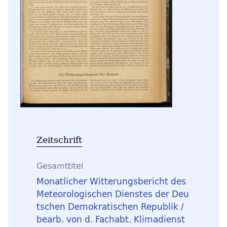
Zeitschrift
Gesamttitel
Monatlicher Witterungsbericht des
Meteorologischen Dienstes der Deu
tschen Demokratischen Republik /
bearb. von d. Fachabt. Klimadienst