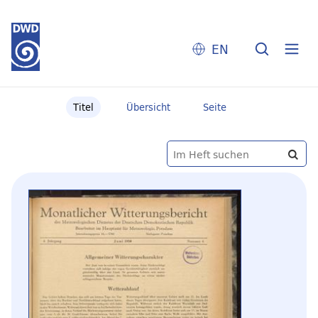
EN
Titel
Übersicht
Seite