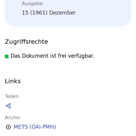
Ausgabe
15 (1961) Dezember
Zugriffsrechte
Das Dokument ist frei verfügbar.
Links
Teilen
Archiv
METS (OAI-PMH)