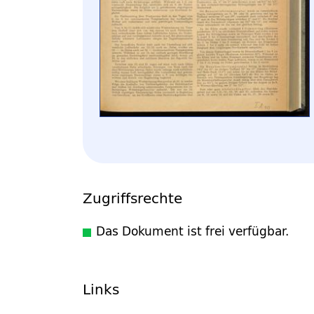
Zugriffsrechte
Das Dokument ist frei verfügbar.
Links