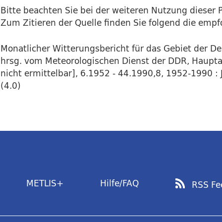
Bitte beachten Sie bei der weiteren Nutzung dieser P
Zum Zitieren der Quelle finden Sie folgend die emp
Monatlicher Witterungsbericht für das Gebiet der D
hrsg. vom Meteorologischen Dienst der DDR, Hauptam
nicht ermittelbar], 6.1952 - 44.1990,8, 1952-1990 : 
(4.0)
METLIS+
Hilfe/FAQ
RSS Fe