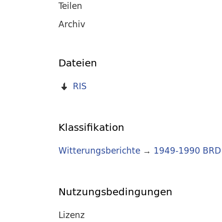
Teilen
Archiv
Dateien
RIS
Klassifikation
Witterungsberichte
→
1949-1990 BRD
Nutzungsbedingungen
Lizenz