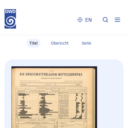
EN
Titel
Übersicht
Seite