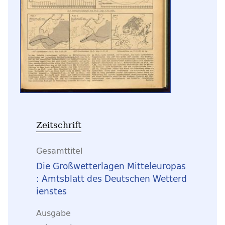
Zeitschrift
Gesamttitel
Die Großwetterlagen Mitteleuropas
: Amtsblatt des Deutschen Wetterd
ienstes
Ausgabe