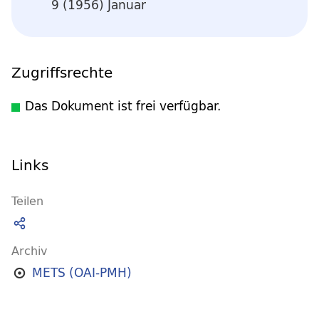
9 (1956) Januar
Zugriffsrechte
Das Dokument ist frei verfügbar.
Links
Teilen
Archiv
METS (OAI-PMH)