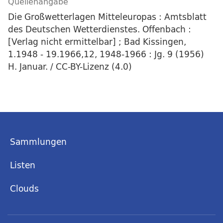
Quellenangabe
Die Großwetterlagen Mitteleuropas : Amtsblatt
des Deutschen Wetterdienstes. Offenbach :
[Verlag nicht ermittelbar] ; Bad Kissingen,
1.1948 - 19.1966,12, 1948-1966 : Jg. 9 (1956)
H. Januar. / CC-BY-Lizenz (4.0)
Sammlungen
Listen
Clouds