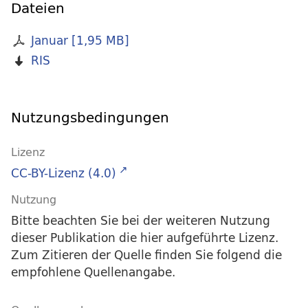
Dateien
Januar
[
1,95 MB
]
RIS
Nutzungsbedingungen
Lizenz
CC-BY-Lizenz (4.0)
Nutzung
Bitte beachten Sie bei der weiteren Nutzung
dieser Publikation die hier aufgeführte Lizenz.
Zum Zitieren der Quelle finden Sie folgend die
empfohlene Quellenangabe.