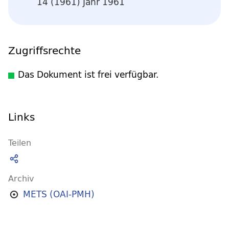
14 (1961) Jahr 1961
Zugriffsrechte
Das Dokument ist frei verfügbar.
Links
Teilen
Archiv
METS (OAI-PMH)