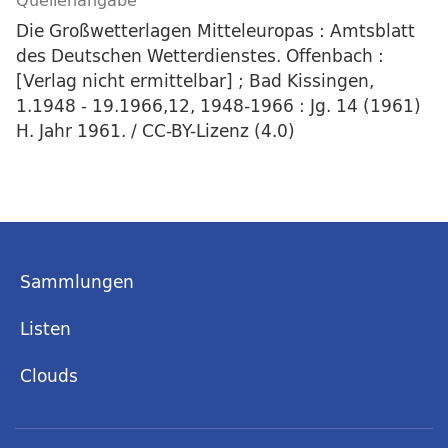
Quellenangabe
Die Großwetterlagen Mitteleuropas : Amtsblatt
des Deutschen Wetterdienstes. Offenbach :
[Verlag nicht ermittelbar] ; Bad Kissingen,
1.1948 - 19.1966,12, 1948-1966 : Jg. 14 (1961)
H. Jahr 1961. / CC-BY-Lizenz (4.0)
Sammlungen
Listen
Clouds