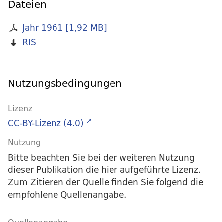
Dateien
Jahr 1961
[
1,92 MB
]
RIS
Nutzungsbedingungen
Lizenz
CC-BY-Lizenz (4.0)
Nutzung
Bitte beachten Sie bei der weiteren Nutzung
dieser Publikation die hier aufgeführte Lizenz.
Zum Zitieren der Quelle finden Sie folgend die
empfohlene Quellenangabe.