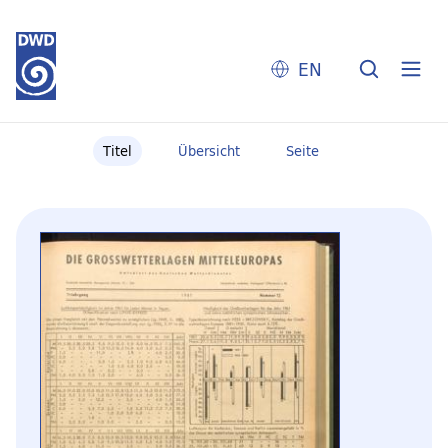
EN
Titel
Übersicht
Seite