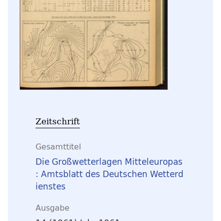
Zeitschrift
Gesamttitel
Die Großwetterlagen Mitteleuropas
: Amtsblatt des Deutschen Wetterd
ienstes
Ausgabe