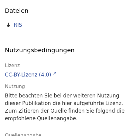
Dateien
RIS
Nutzungsbedingungen
Lizenz
CC-BY-Lizenz (4.0)
Nutzung
Bitte beachten Sie bei der weiteren Nutzung
dieser Publikation die hier aufgeführte Lizenz.
Zum Zitieren der Quelle finden Sie folgend die
empfohlene Quellenangabe.
Quellenangabe