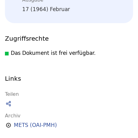
17 (1964) Februar
Zugriffsrechte
Das Dokument ist frei verfügbar.
Links
Teilen
Archiv
METS (OAI-PMH)