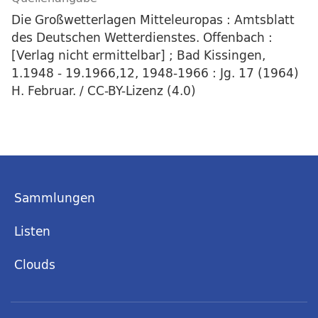
Die Großwetterlagen Mitteleuropas : Amtsblatt
des Deutschen Wetterdienstes. Offenbach :
[Verlag nicht ermittelbar] ; Bad Kissingen,
1.1948 - 19.1966,12, 1948-1966 : Jg. 17 (1964)
H. Februar. / CC-BY-Lizenz (4.0)
Sammlungen
Listen
Clouds