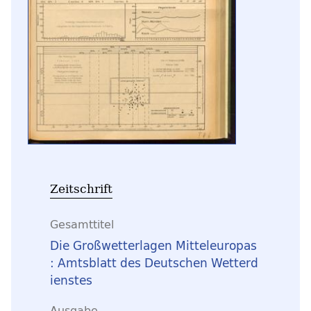
Zeitschrift
Gesamttitel
Die Großwetterlagen Mitteleuropas
: Amtsblatt des Deutschen Wetterd
ienstes
Ausgabe