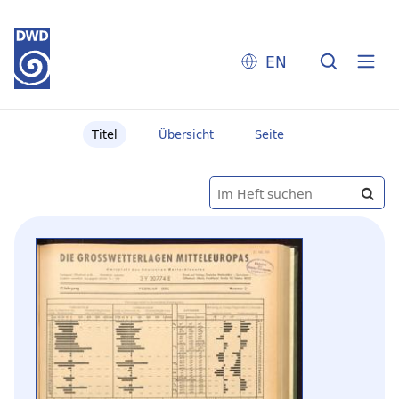
EN
Titel
Übersicht
Seite