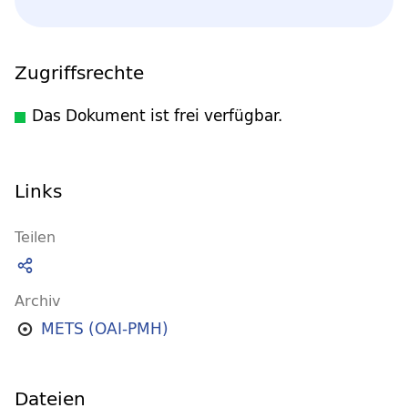
Zugriffsrechte
Das Dokument ist frei verfügbar.
Links
Teilen
Archiv
METS (OAI-PMH)
Dateien