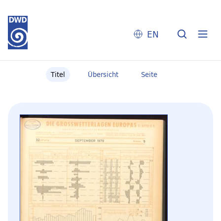
EN
Titel
Übersicht
Seite