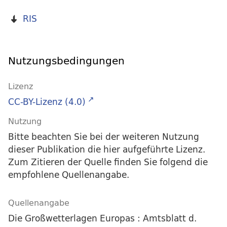
RIS
Nutzungsbedingungen
Lizenz
CC-BY-Lizenz (4.0)
Nutzung
Bitte beachten Sie bei der weiteren Nutzung
dieser Publikation die hier aufgeführte Lizenz.
Zum Zitieren der Quelle finden Sie folgend die
empfohlene Quellenangabe.
Quellenangabe
Die Großwetterlagen Europas : Amtsblatt d.