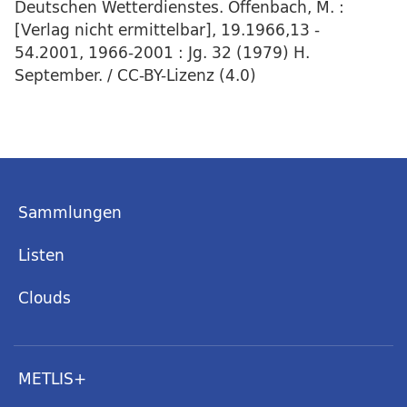
Deutschen Wetterdienstes. Offenbach, M. :
[Verlag nicht ermittelbar], 19.1966,13 -
54.2001, 1966-2001 : Jg. 32 (1979) H.
September. / CC-BY-Lizenz (4.0)
Sammlungen
Listen
Clouds
METLIS+