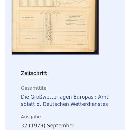
Zeitschrift
Gesamttitel
Die Großwetterlagen Europas : Amt
sblatt d. Deutschen Wetterdienstes
Ausgabe
32 (1979) September