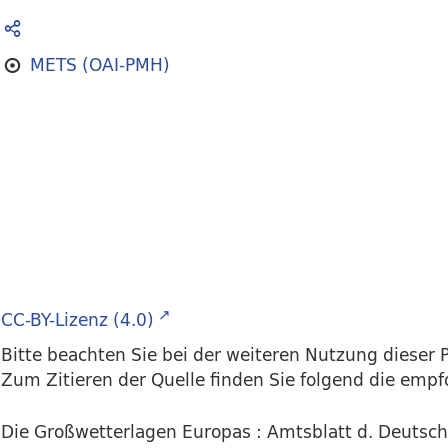
METS (OAI-PMH)
CC-BY-Lizenz (4.0)
Bitte beachten Sie bei der weiteren Nutzung dieser P
Zum Zitieren der Quelle finden Sie folgend die emp
Die Großwetterlagen Europas : Amtsblatt d. Deutsch