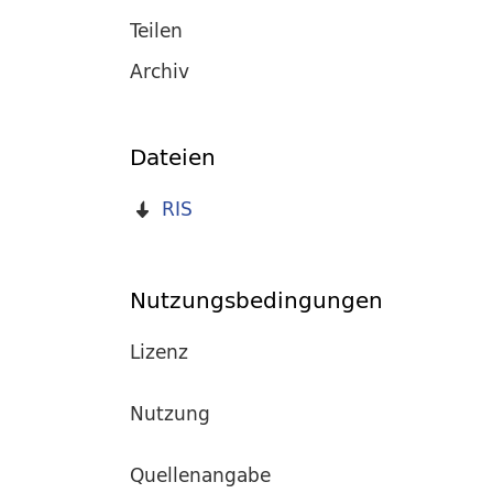
Teilen
Archiv
Dateien
RIS
Nutzungsbedingungen
Lizenz
Nutzung
Quellenangabe