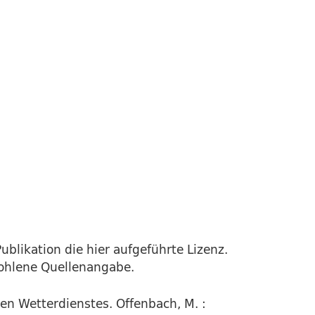
ublikation die hier aufgeführte Lizenz.
fohlene Quellenangabe.
en Wetterdienstes. Offenbach, M. :