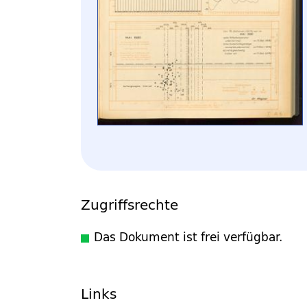
Zugriffsrechte
Das Dokument ist frei verfügbar.
Links