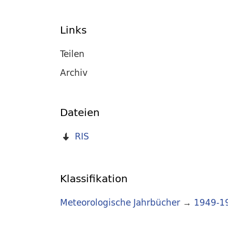
Links
Teilen
Archiv
Dateien
RIS
Klassifikation
Meteorologische Jahrbücher
→
1949-1