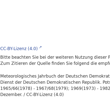
CC-BY-Lizenz (4.0)
Bitte beachten Sie bei der weiteren Nutzung dieser P
Zum Zitieren der Quelle finden Sie folgend die emp
Meteorologisches Jahrbuch der Deutschen Demokrati
Dienst der Deutschen Demokratischen Republik. Pots
1965/66(1978) - 1967/68(1979); 1969(1973) - 1982(1
Dezember. / CC-BY-Lizenz (4.0)