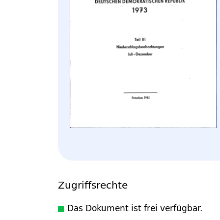
Zugriffsrechte
Das Dokument ist frei verfügbar.