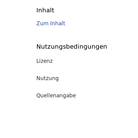
Inhalt
Zum Inhalt
Nutzungsbedingungen
Lizenz
Nutzung
Quellenangabe