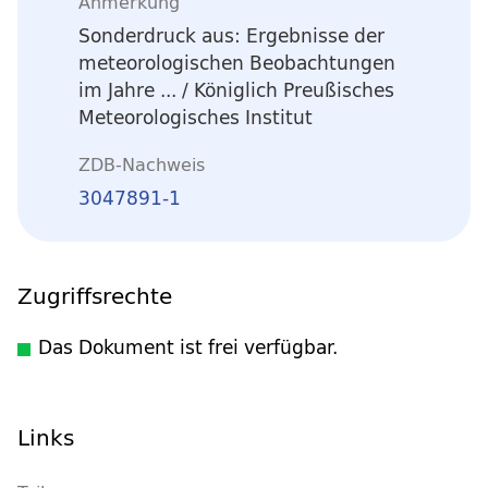
Anmerkung
Sonderdruck aus: Ergebnisse der
meteorologischen Beobachtungen
im Jahre ... / Königlich Preußisches
Meteorologisches Institut
ZDB-Nachweis
3047891-1
Zugriffsrechte
Das Dokument ist frei verfügbar.
Links