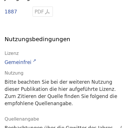
1887
PDF
Nutzungsbedingungen
Lizenz
Gemeinfrei
Nutzung
Bitte beachten Sie bei der weiteren Nutzung
dieser Publikation die hier aufgeführte Lizenz.
Zum Zitieren der Quelle finden Sie folgend die
empfohlene Quellenangabe.
Quellenangabe
Beobachtungen über die Gewitter des Jahres ... /