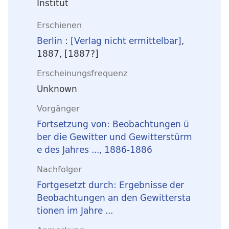
Institut
Erschienen
Berlin
:
[Verlag nicht ermittelbar]
,
1887, [1887?]
Erscheinungsfrequenz
Unknown
Vorgänger
Fortsetzung von: Beobachtungen ü
ber die Gewitter und Gewitterstürm
e des Jahres ..., 1886-1886
Nachfolger
Fortgesetzt durch: Ergebnisse der
Beobachtungen an den Gewittersta
tionen im Jahre ...