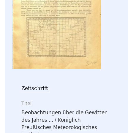
Zeitschrift
Titel
Beobachtungen über die Gewitter
des Jahres ...
/ Königlich
Preußisches Meteorologisches