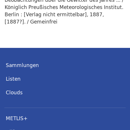
Königlich Preußisches Meteorologisches Institut.
Berlin : [Verlag nicht ermittelbar], 1887,
[1887?]. / Gemeinfrei
Sammlungen
Listen
Clouds
METLIS+