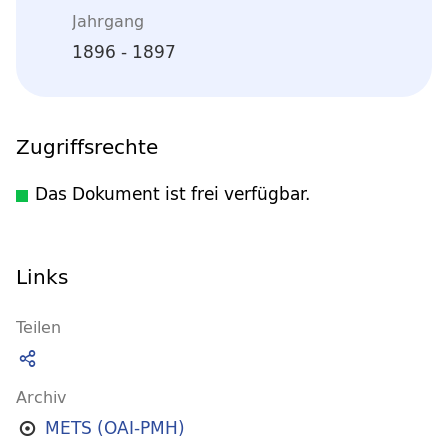
Jahrgang
1896 - 1897
Zugriffsrechte
Das Dokument ist frei verfügbar.
Links
Teilen
Archiv
METS (OAI-PMH)