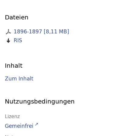
Dateien
1896-1897
[
8,11 MB
]
RIS
Inhalt
Zum Inhalt
Nutzungsbedingungen
Lizenz
Gemeinfrei