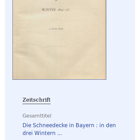
Zeitschrift
Gesamttitel
Die Schneedecke in Bayern : in den
drei Wintern ...