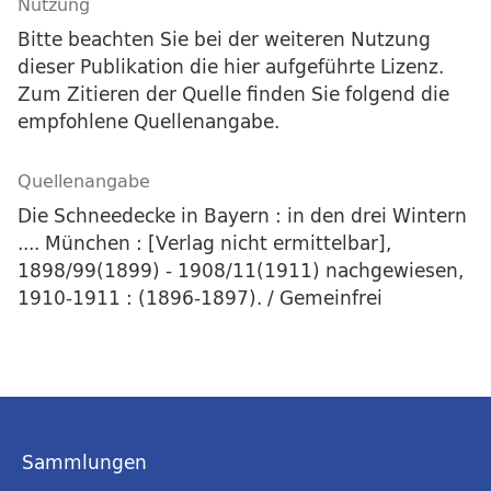
Nutzung
Bitte beachten Sie bei der weiteren Nutzung
dieser Publikation die hier aufgeführte Lizenz.
Zum Zitieren der Quelle finden Sie folgend die
empfohlene Quellenangabe.
Quellenangabe
Die Schneedecke in Bayern : in den drei Wintern
.... München : [Verlag nicht ermittelbar],
1898/99(1899) - 1908/11(1911) nachgewiesen,
1910-1911 : (1896-1897). / Gemeinfrei
Sammlungen