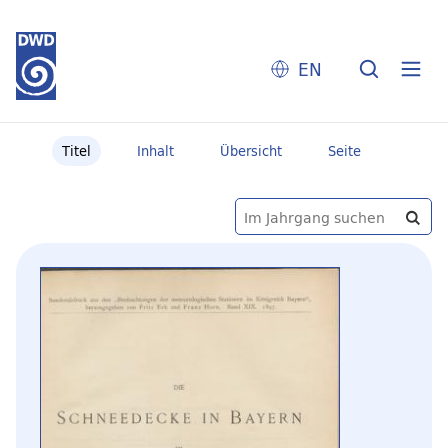
EN
Titel
Inhalt
Übersicht
Seite