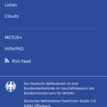
Listen
Clouds
METLIS+
Hilfe/FAQ
RSS Feed
Der Deutsche Wetterdienst ist eine
Bundesoberbehörde im Geschäftsbereich des
Bundesministeriums für Verkehr.
Deutscher Wetterdienst
Frankfurter Straße 135
63067 Offenbach