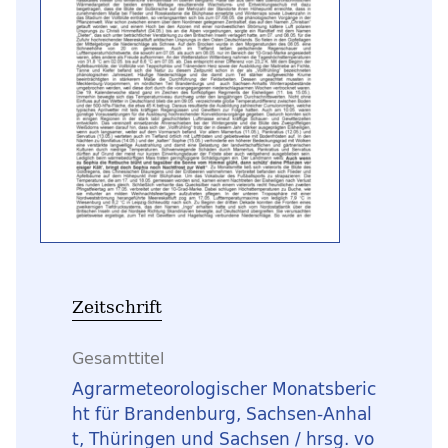
Zeitschrift
Gesamttitel
Agrarmeteorologischer Monatsberic
ht für Brandenburg, Sachsen-Anhal
t, Thüringen und Sachsen / hrsg. vo