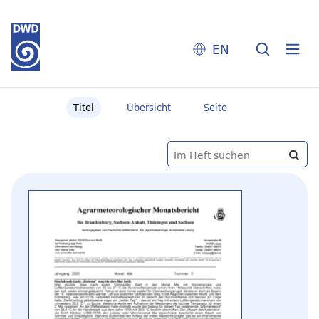
EN
Titel
Übersicht
Seite