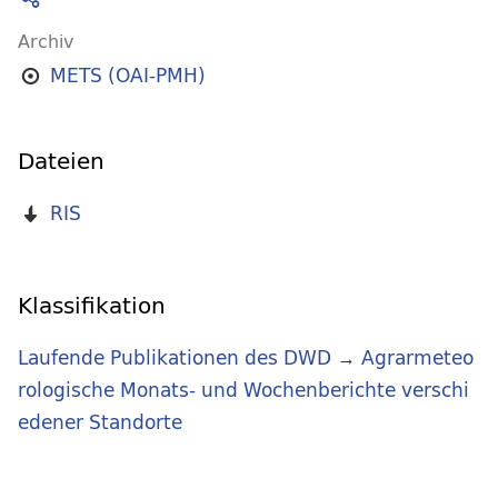
Archiv
METS (OAI-PMH)
Dateien
RIS
Klassifikation
Laufende Publikationen des DWD
→
Agrarmeteo
rologische Monats- und Wochenberichte verschi
edener Standorte