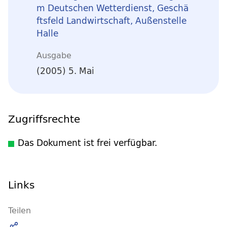
m Deutschen Wetterdienst, Geschä
ftsfeld Landwirtschaft, Außenstelle
Halle
Ausgabe
(2005) 5. Mai
Zugriffsrechte
Das Dokument ist frei verfügbar.
Links
Teilen