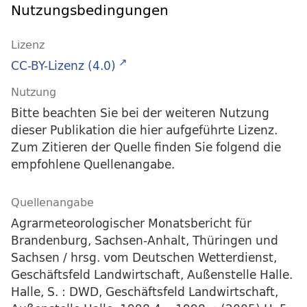
Nutzungsbedingungen
Lizenz
CC-BY-Lizenz (4.0)
Nutzung
Bitte beachten Sie bei der weiteren Nutzung
dieser Publikation die hier aufgeführte Lizenz.
Zum Zitieren der Quelle finden Sie folgend die
empfohlene Quellenangabe.
Quellenangabe
Agrarmeteorologischer Monatsbericht für
Brandenburg, Sachsen-Anhalt, Thüringen und
Sachsen / hrsg. vom Deutschen Wetterdienst,
Geschäftsfeld Landwirtschaft, Außenstelle Halle.
Halle, S. : DWD, Geschäftsfeld Landwirtschaft,