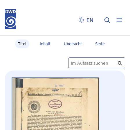
EN
Titel
Inhalt
Übersicht
Seite