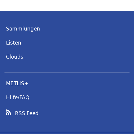
Sammlungen
Listen
Clouds
METLIS+
Hilfe/FAQ
RSS Feed