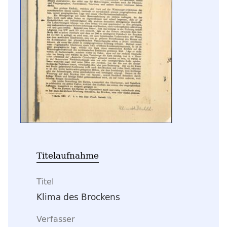
Titelaufnahme
Titel
Klima des Brockens
Verfasser