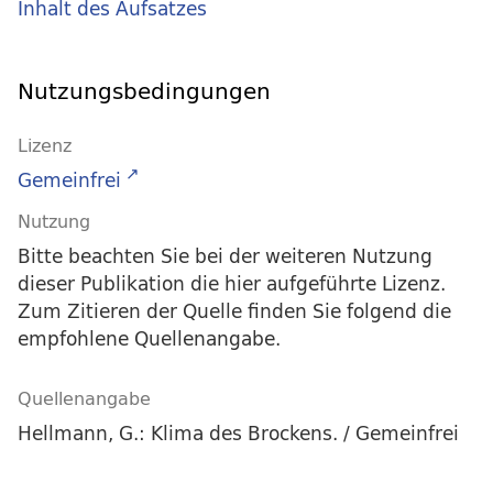
Inhalt des Aufsatzes
Nutzungsbedingungen
Lizenz
Gemeinfrei
Nutzung
Bitte beachten Sie bei der weiteren Nutzung
dieser Publikation die hier aufgeführte Lizenz.
Zum Zitieren der Quelle finden Sie folgend die
empfohlene Quellenangabe.
Quellenangabe
Hellmann, G.: Klima des Brockens. / Gemeinfrei