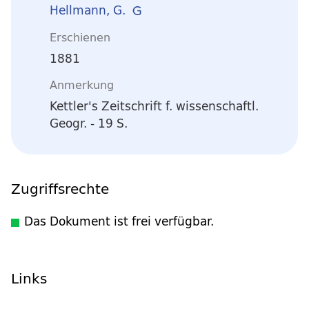
Hellmann, G.
Erschienen
1881
Anmerkung
Kettler's Zeitschrift f. wissenschaftl.
Geogr. - 19 S.
Zugriffsrechte
Das Dokument ist frei verfügbar.
Links