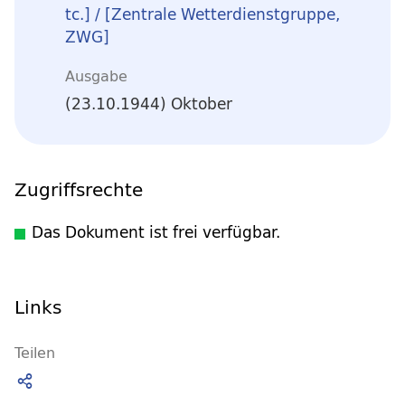
tc.] / [Zentrale Wetterdienstgruppe,
ZWG]
Ausgabe
(23.10.1944) Oktober
Zugriffsrechte
Das Dokument ist frei verfügbar.
Links
Teilen