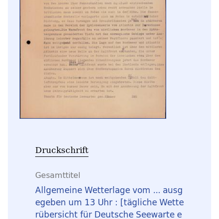
Druckschrift
Gesamttitel
Allgemeine Wetterlage vom ... ausg
egeben um 13 Uhr : [tägliche Wette
rübersicht für Deutsche Seewarte e