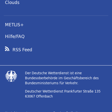
Clouds
METLIS+
Hilfe/FAQ
RSS Feed
Der Deutsche Wetterdienst ist eine
Bundesoberbehörde im Geschäftsbereich des
Bundesministeriums für Verkehr.
Deutscher Wetterdienst
Frankfurter Straße 135
63067 Offenbach