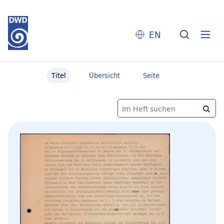
EN
Titel
Übersicht
Seite