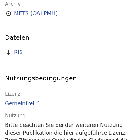
Archiv
METS (OAI-PMH)
Dateien
RIS
Nutzungsbedingungen
Lizenz
Gemeinfrei
Nutzung
Bitte beachten Sie bei der weiteren Nutzung
dieser Publikation die hier aufgeführte Lizenz.