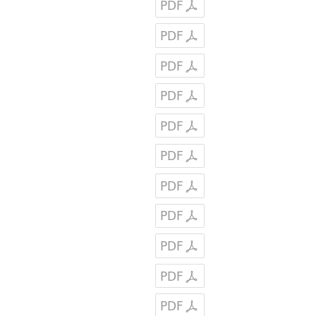
PDF
PDF
PDF
PDF
PDF
PDF
PDF
PDF
PDF
PDF
PDF