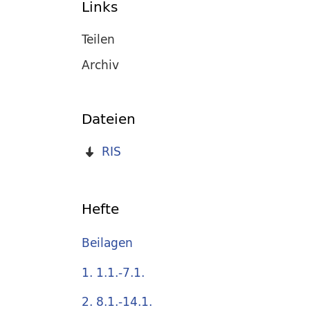
Links
Teilen
Archiv
Dateien
RIS
Hefte
Beilagen
1. 1.1.-7.1.
2. 8.1.-14.1.