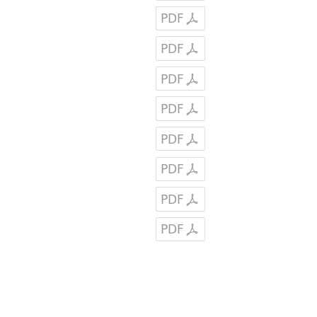
PDF
PDF
PDF
PDF
PDF
PDF
PDF
PDF