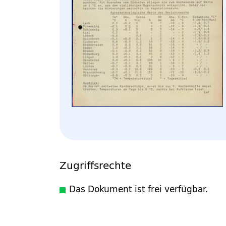
Zugriffsrechte
Das Dokument ist frei verfügbar.