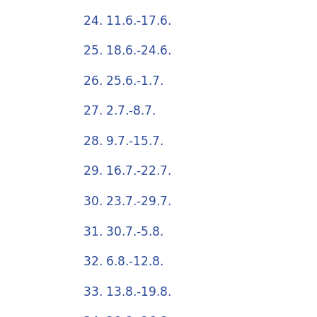
24. 11.6.-17.6.
25. 18.6.-24.6.
26. 25.6.-1.7.
27. 2.7.-8.7.
28. 9.7.-15.7.
29. 16.7.-22.7.
30. 23.7.-29.7.
31. 30.7.-5.8.
32. 6.8.-12.8.
33. 13.8.-19.8.