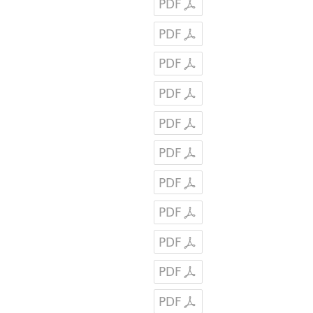
PDF
PDF
PDF
PDF
PDF
PDF
PDF
PDF
PDF
PDF
PDF