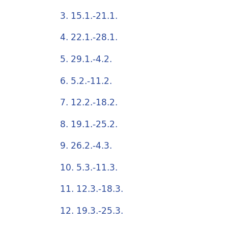
3. 15.1.-21.1.
4. 22.1.-28.1.
5. 29.1.-4.2.
6. 5.2.-11.2.
7. 12.2.-18.2.
8. 19.1.-25.2.
9. 26.2.-4.3.
10. 5.3.-11.3.
11. 12.3.-18.3.
12. 19.3.-25.3.