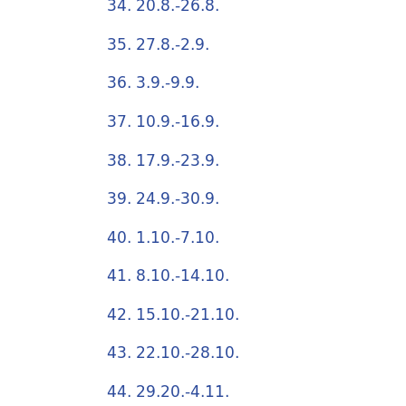
34. 20.8.-26.8.
35. 27.8.-2.9.
36. 3.9.-9.9.
37. 10.9.-16.9.
38. 17.9.-23.9.
39. 24.9.-30.9.
40. 1.10.-7.10.
41. 8.10.-14.10.
42. 15.10.-21.10.
43. 22.10.-28.10.
44. 29.20.-4.11.