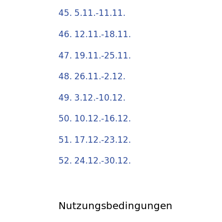
45. 5.11.-11.11.
46. 12.11.-18.11.
47. 19.11.-25.11.
48. 26.11.-2.12.
49. 3.12.-10.12.
50. 10.12.-16.12.
51. 17.12.-23.12.
52. 24.12.-30.12.
Nutzungsbedingungen