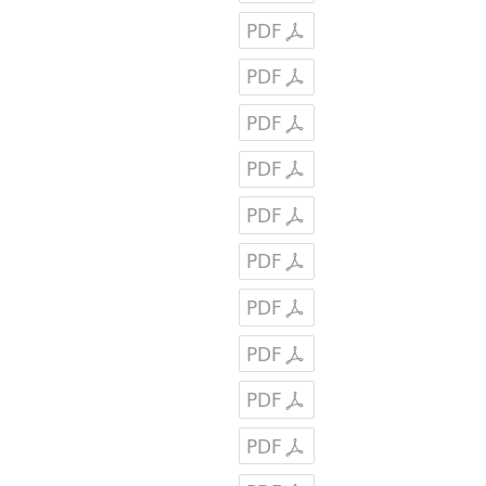
PDF
PDF
PDF
PDF
PDF
PDF
PDF
PDF
PDF
PDF