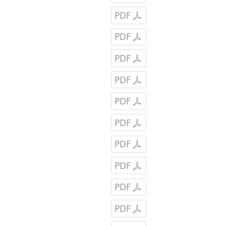
PDF
PDF
PDF
PDF
PDF
PDF
PDF
PDF
PDF
PDF