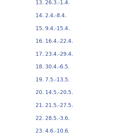
13. 26.3.-1.4.
14. 2.4.-8.4.
15. 9.4.-15.4.
16. 16.4.-22.4.
17. 23.4.-29.4.
18. 30.4.-6.5.
19. 7.5.-13.5.
20. 14.5.-20.5.
21. 21.5.-27.5.
22. 28.5.-3.6.
23. 4.6.-10.6.