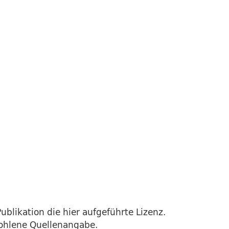
ublikation die hier aufgeführte Lizenz.
fohlene Quellenangabe.