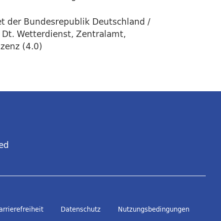
t der Bundesrepublik Deutschland /
 Dt. Wetterdienst, Zentralamt,
izenz (4.0)
ed
arrierefreiheit
Datenschutz
Nutzungsbedingungen