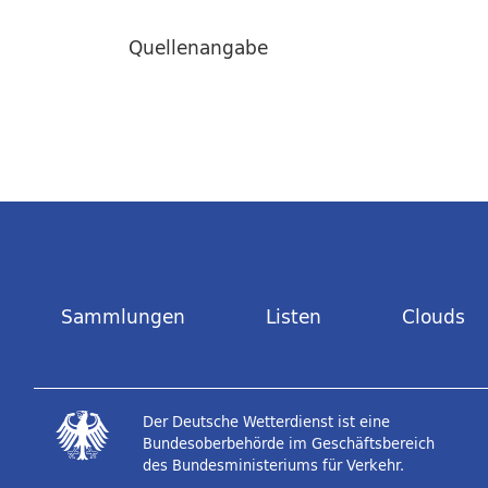
Quellenangabe
Sammlungen
Listen
Clouds
Der Deutsche Wetterdienst ist eine
Bundesoberbehörde im Geschäftsbereich
des Bundesministeriums für Verkehr.