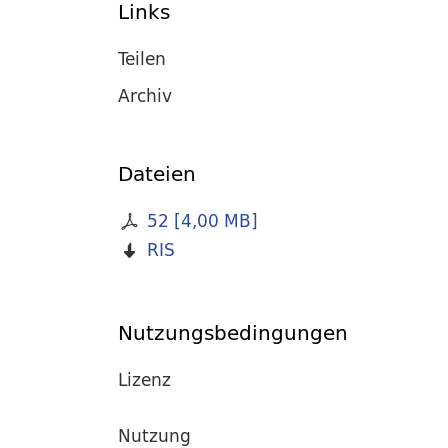
Links
Teilen
Archiv
Dateien
52
[
4,00 MB
]
RIS
Nutzungsbedingungen
Lizenz
Nutzung