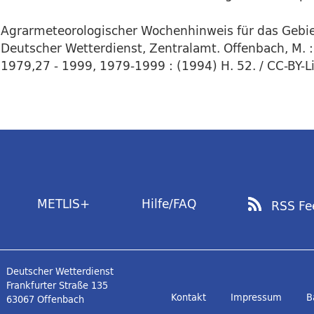
Agrarmeteorologischer Wochenhinweis für das Gebie
Deutscher Wetterdienst, Zentralamt. Offenbach, M. :
1979,27 - 1999, 1979-1999 : (1994) H. 52. / CC-BY-L
METLIS+
Hilfe/FAQ
RSS Fe
Deutscher Wetterdienst
Frankfurter Straße 135
Kontakt
Impressum
B
63067 Offenbach