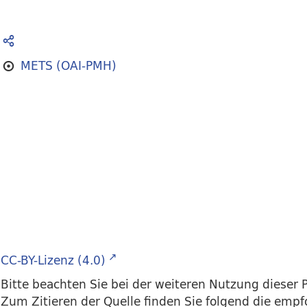
METS (OAI-PMH)
CC-BY-Lizenz (4.0)
Bitte beachten Sie bei der weiteren Nutzung dieser P
Zum Zitieren der Quelle finden Sie folgend die emp