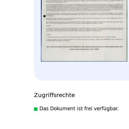
Zugriffsrechte
Das Dokument ist frei verfügbar.