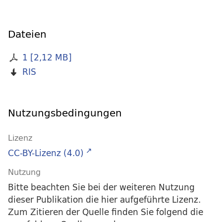
Dateien
1
[
2,12 MB
]
RIS
Nutzungsbedingungen
Lizenz
CC-BY-Lizenz (4.0)
Nutzung
Bitte beachten Sie bei der weiteren Nutzung
dieser Publikation die hier aufgeführte Lizenz.
Zum Zitieren der Quelle finden Sie folgend die