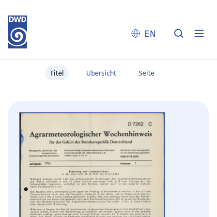
EN
Titel
Übersicht
Seite