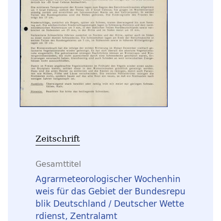
Zeitschrift
Gesamttitel
Agrarmeteorologischer Wochenhin
weis für das Gebiet der Bundesrepu
blik Deutschland / Deutscher Wette
rdienst, Zentralamt