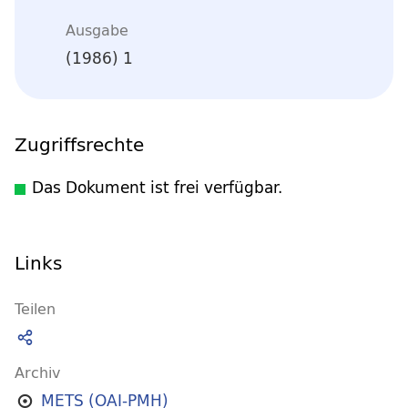
Ausgabe
(1986) 1
Zugriffsrechte
Das Dokument ist frei verfügbar.
Links
Teilen
Archiv
METS (OAI-PMH)