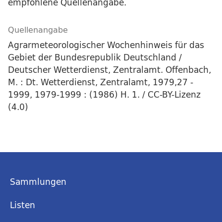
empfohlene Quellenangabe.
Quellenangabe
Agrarmeteorologischer Wochenhinweis für das
Gebiet der Bundesrepublik Deutschland /
Deutscher Wetterdienst, Zentralamt. Offenbach,
M. : Dt. Wetterdienst, Zentralamt, 1979,27 -
1999, 1979-1999 : (1986) H. 1. / CC-BY-Lizenz
(4.0)
Sammlungen
Listen