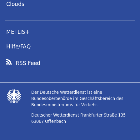
Clouds
METLIS+
Hilfe/FAQ
RSS Feed
Der Deutsche Wetterdienst ist eine
Bundesoberbehörde im Geschäftsbereich des
Bundesministeriums für Verkehr.
Deutscher Wetterdienst
Frankfurter Straße 135
63067 Offenbach