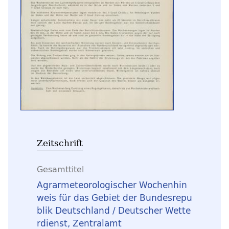
Zeitschrift
Gesamttitel
Agrarmeteorologischer Wochenhin
weis für das Gebiet der Bundesrepu
blik Deutschland / Deutscher Wette
rdienst, Zentralamt