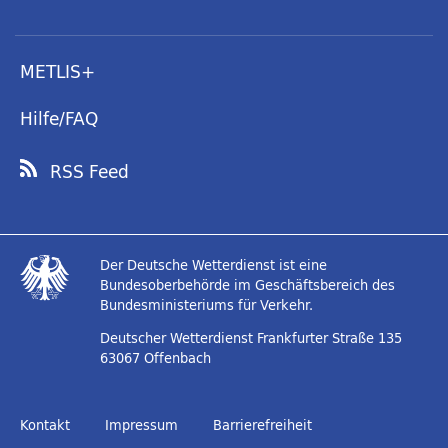
METLIS+
Hilfe/FAQ
RSS Feed
Der Deutsche Wetterdienst ist eine
Bundesoberbehörde im Geschäftsbereich des
Bundesministeriums für Verkehr.
Deutscher Wetterdienst
Frankfurter Straße 135
63067 Offenbach
Kontakt
Impressum
Barrierefreiheit