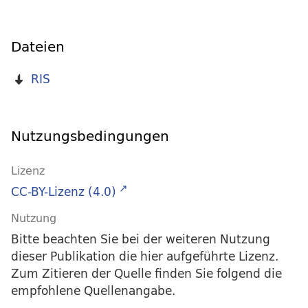
Dateien
RIS
Nutzungsbedingungen
Lizenz
CC-BY-Lizenz (4.0)
Nutzung
Bitte beachten Sie bei der weiteren Nutzung
dieser Publikation die hier aufgeführte Lizenz.
Zum Zitieren der Quelle finden Sie folgend die
empfohlene Quellenangabe.