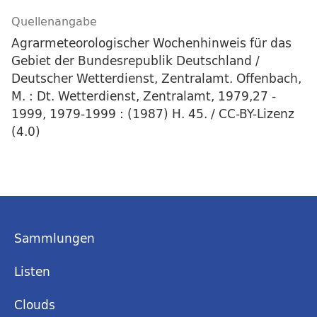
Quellenangabe
Agrarmeteorologischer Wochenhinweis für das
Gebiet der Bundesrepublik Deutschland /
Deutscher Wetterdienst, Zentralamt. Offenbach,
M. : Dt. Wetterdienst, Zentralamt, 1979,27 -
1999, 1979-1999 : (1987) H. 45. / CC-BY-Lizenz
(4.0)
Sammlungen
Listen
Clouds