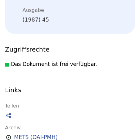
Ausgabe
(1987) 45
Zugriffsrechte
Das Dokument ist frei verfügbar.
Links
Teilen
Archiv
METS (OAI-PMH)