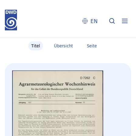
EN
Titel
Übersicht
Seite