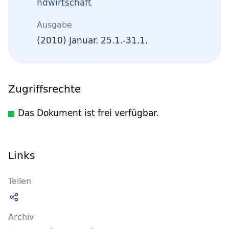
ndwirtschaft
Ausgabe
(2010) Januar. 25.1.-31.1.
Zugriffsrechte
Das Dokument ist frei verfügbar.
Links
Teilen
Archiv