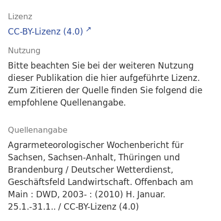
Lizenz
CC-BY-Lizenz (4.0)
Nutzung
Bitte beachten Sie bei der weiteren Nutzung
dieser Publikation die hier aufgeführte Lizenz.
Zum Zitieren der Quelle finden Sie folgend die
empfohlene Quellenangabe.
Quellenangabe
Agrarmeteorologischer Wochenbericht für
Sachsen, Sachsen-Anhalt, Thüringen und
Brandenburg / Deutscher Wetterdienst,
Geschäftsfeld Landwirtschaft. Offenbach am
Main : DWD, 2003- : (2010) H. Januar.
25.1.-31.1.. / CC-BY-Lizenz (4.0)