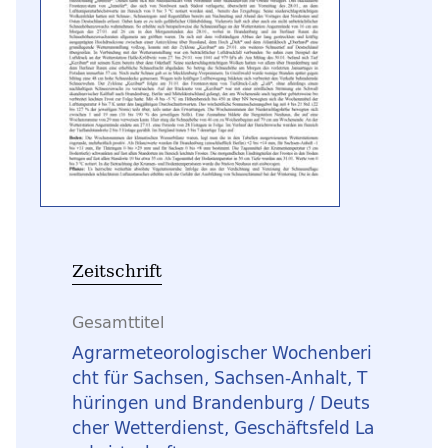
Zeitschrift
Gesamttitel
Agrarmeteorologischer Wochenberi
cht für Sachsen, Sachsen-Anhalt, T
hüringen und Brandenburg / Deuts
cher Wetterdienst, Geschäftsfeld La