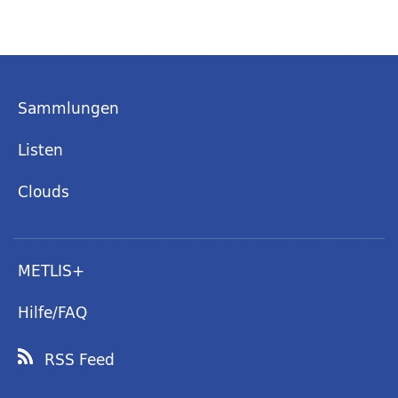
Sammlungen
Listen
Clouds
METLIS+
Hilfe/FAQ
RSS Feed