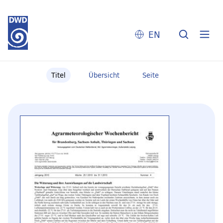
EN
Titel
Übersicht
Seite