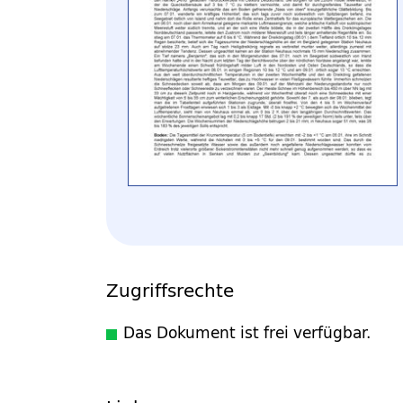
Zugriffsrechte
Das Dokument ist frei verfügbar.