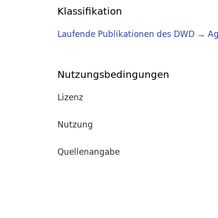
Klassifikation
Laufende Publikationen des DWD
→
Ag
Nutzungsbedingungen
Lizenz
Nutzung
Quellenangabe