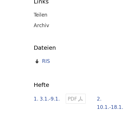
Links
Teilen
Archiv
Dateien
RIS
Hefte
1. 3.1.-9.1.
PDF
2.
10.1.-18.1.