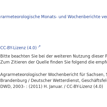
rarmeteorologische Monats- und Wochenberichte ve
CC-BY-Lizenz (4.0)
Bitte beachten Sie bei der weiteren Nutzung dieser P
Zum Zitieren der Quelle finden Sie folgend die emp
Agrarmeteorologischer Wochenbericht für Sachsen, 
Brandenburg / Deutscher Wetterdienst, Geschäftsfel
DWD, 2003- : (2011) H. Januar. / CC-BY-Lizenz (4.0)