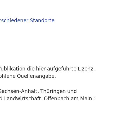
rschiedener Standorte
ublikation die hier aufgeführte Lizenz.
fohlene Quellenangabe.
Sachsen-Anhalt, Thüringen und
d Landwirtschaft. Offenbach am Main :