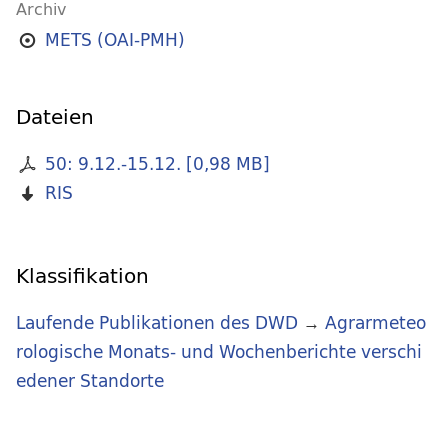
Archiv
METS (OAI-PMH)
Dateien
50: 9.12.-15.12.
[
0,98 MB
]
RIS
Klassifikation
Laufende Publikationen des DWD
→
Agrarmeteo
rologische Monats- und Wochenberichte verschi
edener Standorte