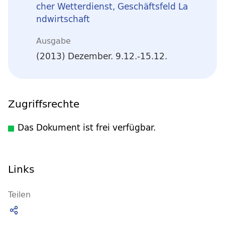
cher Wetterdienst, Geschäftsfeld La
ndwirtschaft
Ausgabe
(2013) Dezember. 9.12.-15.12.
Zugriffsrechte
Das Dokument ist frei verfügbar.
Links
Teilen