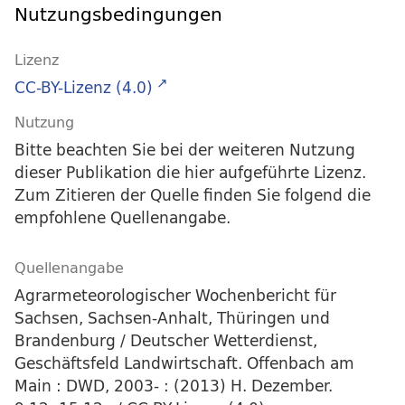
Nutzungsbedingungen
Lizenz
CC-BY-Lizenz (4.0)
Nutzung
Bitte beachten Sie bei der weiteren Nutzung
dieser Publikation die hier aufgeführte Lizenz.
Zum Zitieren der Quelle finden Sie folgend die
empfohlene Quellenangabe.
Quellenangabe
Agrarmeteorologischer Wochenbericht für
Sachsen, Sachsen-Anhalt, Thüringen und
Brandenburg / Deutscher Wetterdienst,
Geschäftsfeld Landwirtschaft. Offenbach am
Main : DWD, 2003- : (2013) H. Dezember.