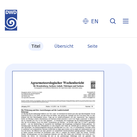
EN
Titel
Übersicht
Seite