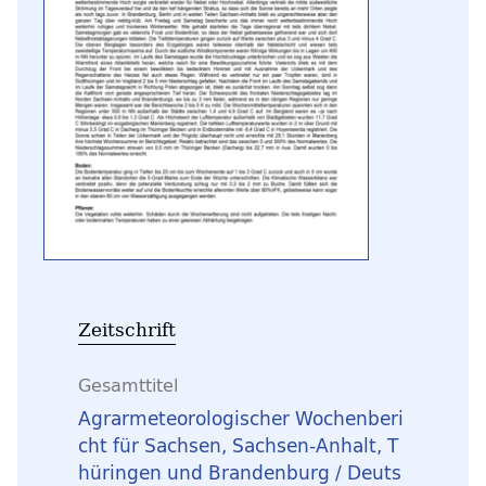
Zeitschrift
Gesamttitel
Agrarmeteorologischer Wochenberi
cht für Sachsen, Sachsen-Anhalt, T
hüringen und Brandenburg / Deuts