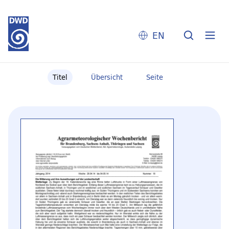
EN
Titel
Übersicht
Seite