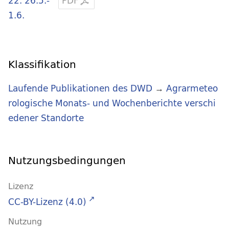
22. 26.5.-
PDF
1.6.
Klassifikation
Laufende Publikationen des DWD
→
Agrarmeteo
rologische Monats- und Wochenberichte verschi
edener Standorte
Nutzungsbedingungen
Lizenz
CC-BY-Lizenz (4.0)
Nutzung