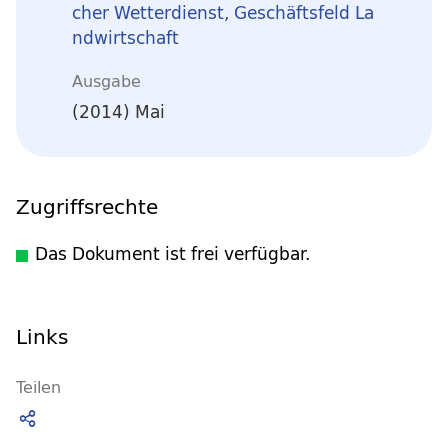
cher Wetterdienst, Geschäftsfeld La
ndwirtschaft
Ausgabe
(2014) Mai
Zugriffsrechte
Das Dokument ist frei verfügbar.
Links
Teilen