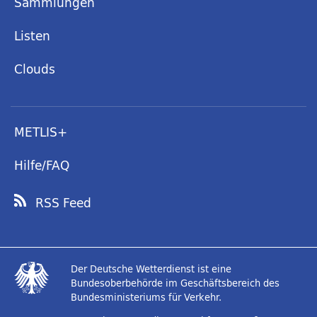
Sammlungen
Listen
Clouds
METLIS+
Hilfe/FAQ
RSS Feed
Der Deutsche Wetterdienst ist eine
Bundesoberbehörde im Geschäftsbereich des
Bundesministeriums für Verkehr.