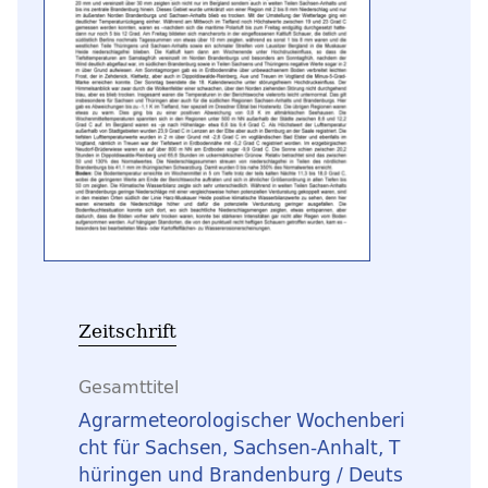
Zeitschrift
Gesamttitel
Agrarmeteorologischer Wochenberi
cht für Sachsen, Sachsen-Anhalt, T
hüringen und Brandenburg / Deuts