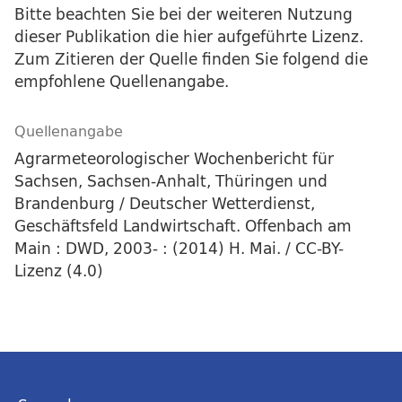
Bitte beachten Sie bei der weiteren Nutzung
dieser Publikation die hier aufgeführte Lizenz.
Zum Zitieren der Quelle finden Sie folgend die
empfohlene Quellenangabe.
Quellenangabe
Agrarmeteorologischer Wochenbericht für
Sachsen, Sachsen-Anhalt, Thüringen und
Brandenburg / Deutscher Wetterdienst,
Geschäftsfeld Landwirtschaft. Offenbach am
Main : DWD, 2003- : (2014) H. Mai. / CC-BY-
Lizenz (4.0)