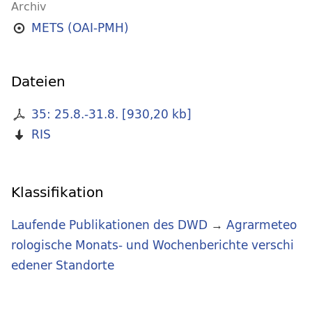
Archiv
METS (OAI-PMH)
Dateien
35: 25.8.-31.8.
[
930,20 kb
]
RIS
Klassifikation
Laufende Publikationen des DWD
→
Agrarmeteo
rologische Monats- und Wochenberichte verschi
edener Standorte