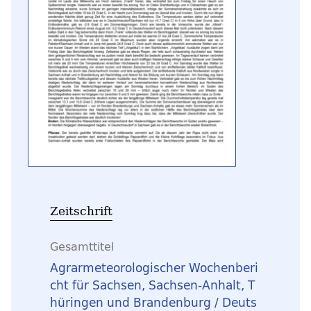
Zeitschrift
Gesamttitel
Agrarmeteorologischer Wochenberi
cht für Sachsen, Sachsen-Anhalt, T
hüringen und Brandenburg / Deuts