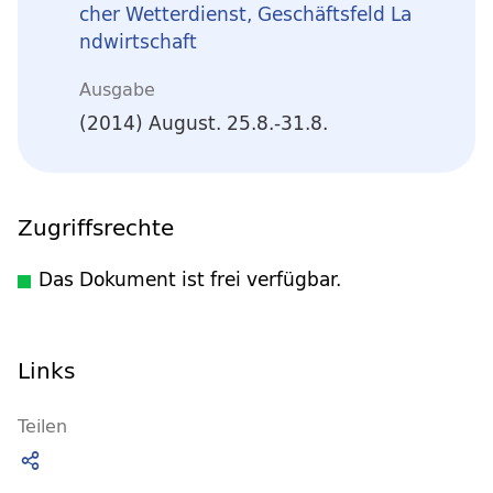
cher Wetterdienst, Geschäftsfeld La
ndwirtschaft
Ausgabe
(2014) August. 25.8.-31.8.
Zugriffsrechte
Das Dokument ist frei verfügbar.
Links
Teilen