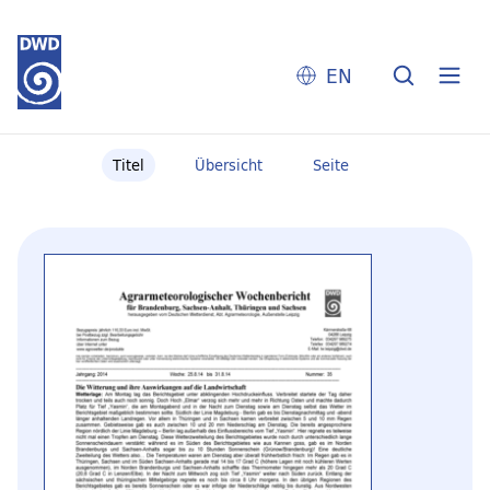
EN
Titel
Übersicht
Seite