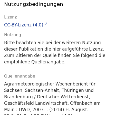
Nutzungsbedingungen
Lizenz
CC-BY-Lizenz (4.0)
Nutzung
Bitte beachten Sie bei der weiteren Nutzung
dieser Publikation die hier aufgeführte Lizenz.
Zum Zitieren der Quelle finden Sie folgend die
empfohlene Quellenangabe.
Quellenangabe
Agrarmeteorologischer Wochenbericht für
Sachsen, Sachsen-Anhalt, Thüringen und
Brandenburg / Deutscher Wetterdienst,
Geschäftsfeld Landwirtschaft. Offenbach am
Main : DWD, 2003- : (2014) H. August.