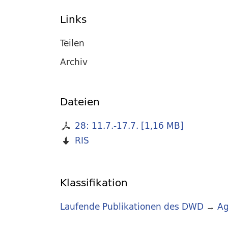
Links
Teilen
Archiv
Dateien
28: 11.7.-17.7.
[
1,16 MB
]
RIS
Klassifikation
Laufende Publikationen des DWD
→
Ag