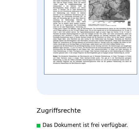
Zugriffsrechte
Das Dokument ist frei verfügbar.