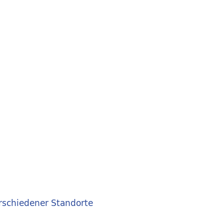
rschiedener Standorte