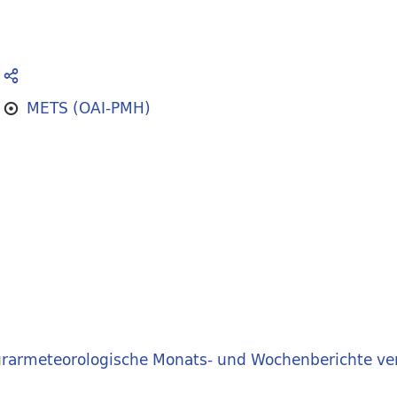
METS (OAI-PMH)
rarmeteorologische Monats- und Wochenberichte ve