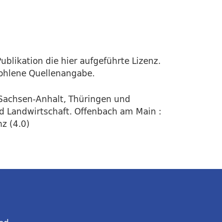
ublikation die hier aufgeführte Lizenz.
fohlene Quellenangabe.
Sachsen-Anhalt, Thüringen und
d Landwirtschaft. Offenbach am Main :
nz (4.0)