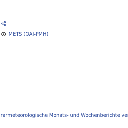
METS (OAI-PMH)
rarmeteorologische Monats- und Wochenberichte ve