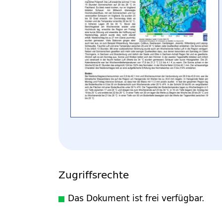
Zugriffsrechte
Das Dokument ist frei verfügbar.