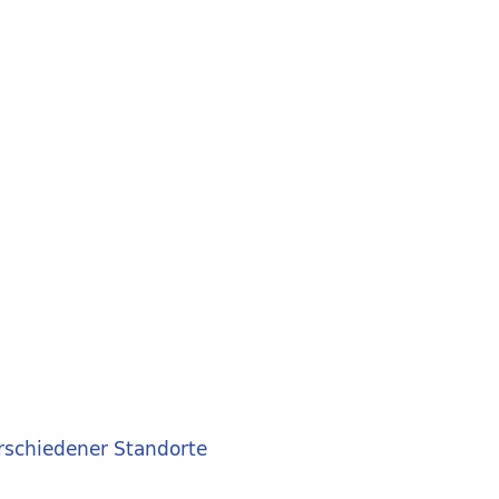
rschiedener Standorte