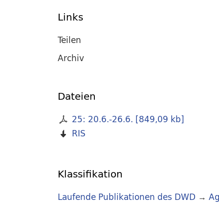
Links
Teilen
Archiv
Dateien
25: 20.6.-26.6.
[
849,09 kb
]
RIS
Klassifikation
Laufende Publikationen des DWD
→
Ag