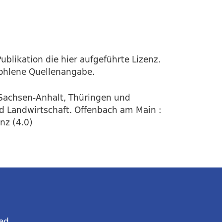
ublikation die hier aufgeführte Lizenz.
fohlene Quellenangabe.
Sachsen-Anhalt, Thüringen und
d Landwirtschaft. Offenbach am Main :
nz (4.0)
ed