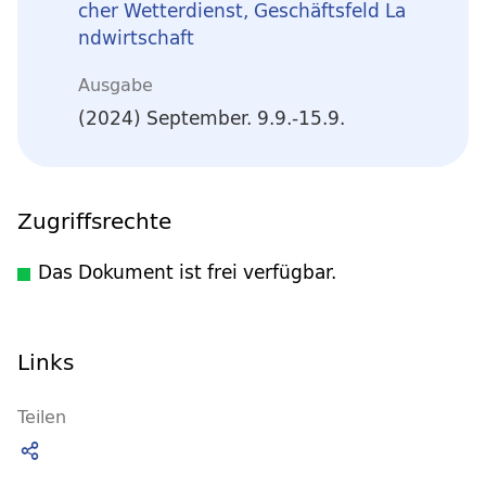
cher Wetterdienst, Geschäftsfeld La
ndwirtschaft
Ausgabe
(2024) September. 9.9.-15.9.
Zugriffsrechte
Das Dokument ist frei verfügbar.
Links
Teilen