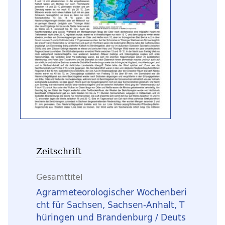
Zeitschrift
Gesamttitel
Agrarmeteorologischer Wochenberi
cht für Sachsen, Sachsen-Anhalt, T
hüringen und Brandenburg / Deuts