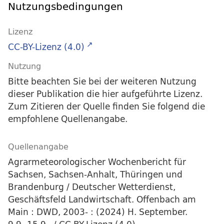
Nutzungsbedingungen
Lizenz
CC-BY-Lizenz (4.0)
Nutzung
Bitte beachten Sie bei der weiteren Nutzung
dieser Publikation die hier aufgeführte Lizenz.
Zum Zitieren der Quelle finden Sie folgend die
empfohlene Quellenangabe.
Quellenangabe
Agrarmeteorologischer Wochenbericht für
Sachsen, Sachsen-Anhalt, Thüringen und
Brandenburg / Deutscher Wetterdienst,
Geschäftsfeld Landwirtschaft. Offenbach am
Main : DWD, 2003- : (2024) H. September.