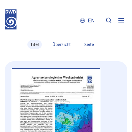
EN
Titel
Übersicht
Seite