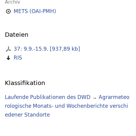
Archiv
METS (OAI-PMH)
Dateien
37: 9.9.-15.9.
[
937,89 kb
]
RIS
Klassifikation
Laufende Publikationen des DWD
→
Agrarmeteo
rologische Monats- und Wochenberichte verschi
edener Standorte